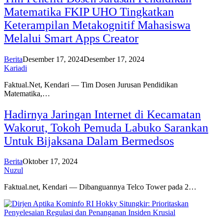
Matematika FKIP UHO Tingkatkan
Keterampilan Metakognitif Mahasiswa
Melalui Smart Apps Creator
Berita
Desember 17, 2024
Desember 17, 2024
Kariadi
Faktual.Net, Kendari — Tim Dosen Jurusan Pendidikan
Matematika,…
Hadirnya Jaringan Internet di Kecamatan
Wakorut, Tokoh Pemuda Labuko Sarankan
Untuk Bijaksana Dalam Bermedsos
Berita
Oktober 17, 2024
Nuzul
Faktual.net, Kendari — Dibanguannya Telco Tower pada 2…