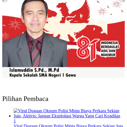
Pilihan Pembaca
1
Viral Dugaan Oknum Polisi Minta Biaya Perkara Sekian Juta,