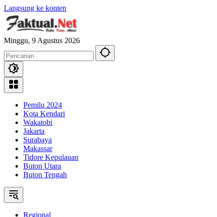
Langsung ke konten
Minggu, 9 Agustus 2026
Pemilu 2024
Kota Kendari
Wakatobi
Jakarta
Surabaya
Makassar
Tidore Kepulauan
Buton Utara
Buton Tengah
Regional