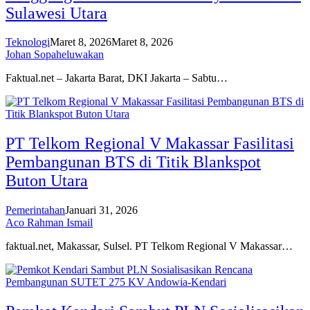
Sulawesi Utara
Teknologi
Maret 8, 2026
Maret 8, 2026
Johan Sopaheluwakan
Faktual.net – Jakarta Barat, DKI Jakarta – Sabtu…
PT Telkom Regional V Makassar Fasilitasi
Pembangunan BTS di Titik Blankspot
Buton Utara
Pemerintahan
Januari 31, 2026
Aco Rahman Ismail
faktual.net, Makassar, Sulsel. PT Telkom Regional V Makassar…