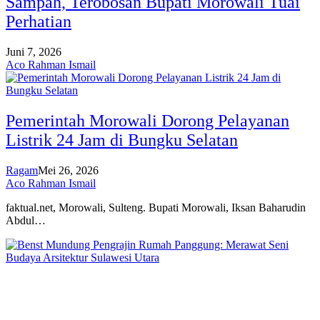
Sampah, Terobosan Bupati Morowali Tuai
Perhatian
Juni 7, 2026
Aco Rahman Ismail
Pemerintah Morowali Dorong Pelayanan
Listrik 24 Jam di Bungku Selatan
Ragam
Mei 26, 2026
Aco Rahman Ismail
faktual.net, Morowali, Sulteng. Bupati Morowali, Iksan Baharudin
Abdul…