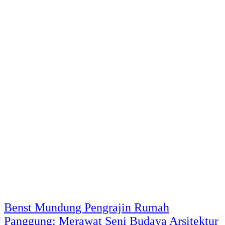
Benst Mundung Pengrajin Rumah
Panggung: Merawat Seni Budaya Arsitektur