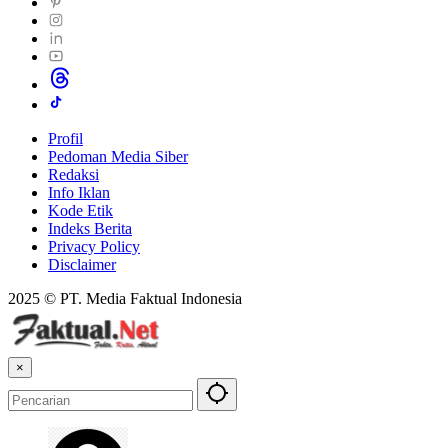
Profil
Pedoman Media Siber
Redaksi
Info Iklan
Kode Etik
Indeks Berita
Privacy Policy
Disclaimer
2025 © PT. Media Faktual Indonesia
×