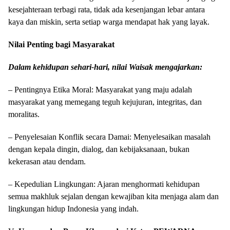
kesejahteraan terbagi rata, tidak ada kesenjangan lebar antara
kaya dan miskin, serta setiap warga mendapat hak yang layak.
Nilai Penting bagi Masyarakat
Dalam kehidupan sehari-hari, nilai Waisak mengajarkan:
– Pentingnya Etika Moral: Masyarakat yang maju adalah
masyarakat yang memegang teguh kejujuran, integritas, dan
moralitas.
– Penyelesaian Konflik secara Damai: Menyelesaikan masalah
dengan kepala dingin, dialog, dan kebijaksanaan, bukan
kekerasan atau dendam.
– Kepedulian Lingkungan: Ajaran menghormati kehidupan
semua makhluk sejalan dengan kewajiban kita menjaga alam dan
lingkungan hidup Indonesia yang indah.