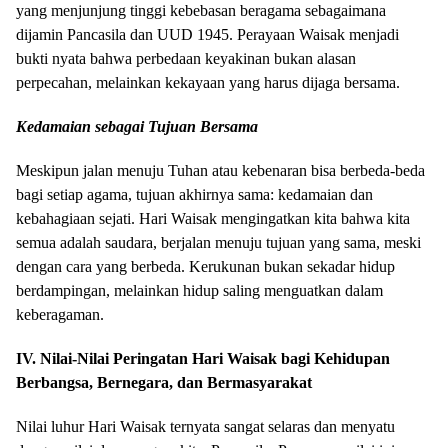
yang menjunjung tinggi kebebasan beragama sebagaimana
dijamin Pancasila dan UUD 1945. Perayaan Waisak menjadi
bukti nyata bahwa perbedaan keyakinan bukan alasan
perpecahan, melainkan kekayaan yang harus dijaga bersama.
Kedamaian sebagai Tujuan Bersama
Meskipun jalan menuju Tuhan atau kebenaran bisa berbeda-beda
bagi setiap agama, tujuan akhirnya sama: kedamaian dan
kebahagiaan sejati. Hari Waisak mengingatkan kita bahwa kita
semua adalah saudara, berjalan menuju tujuan yang sama, meski
dengan cara yang berbeda. Kerukunan bukan sekadar hidup
berdampingan, melainkan hidup saling menguatkan dalam
keberagaman.
IV. Nilai-Nilai Peringatan Hari Waisak bagi Kehidupan
Berbangsa, Bernegara, dan Bermasyarakat
Nilai luhur Hari Waisak ternyata sangat selaras dan menyatu