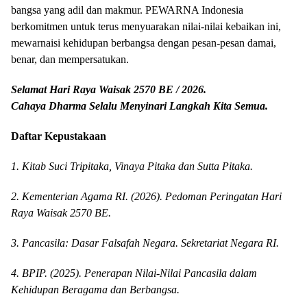
bangsa yang adil dan makmur. PEWARNA Indonesia
berkomitmen untuk terus menyuarakan nilai-nilai kebaikan ini,
mewarnaisi kehidupan berbangsa dengan pesan-pesan damai,
benar, dan mempersatukan.
Selamat Hari Raya Waisak 2570 BE / 2026.
Cahaya Dharma Selalu Menyinari Langkah Kita Semua.
Daftar Kepustakaan
1. Kitab Suci Tripitaka, Vinaya Pitaka dan Sutta Pitaka.
2. Kementerian Agama RI. (2026). Pedoman Peringatan Hari
Raya Waisak 2570 BE.
3. Pancasila: Dasar Falsafah Negara. Sekretariat Negara RI.
4. BPIP. (2025). Penerapan Nilai-Nilai Pancasila dalam
Kehidupan Beragama dan Berbangsa.