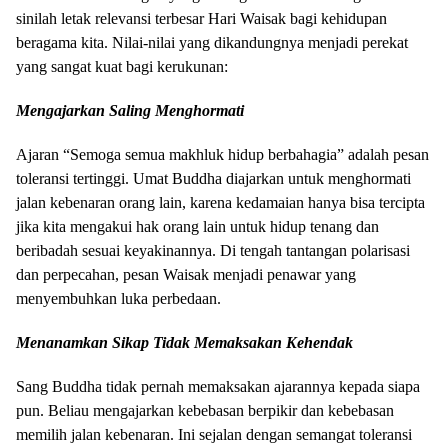
sinilah letak relevansi terbesar Hari Waisak bagi kehidupan
beragama kita. Nilai-nilai yang dikandungnya menjadi perekat
yang sangat kuat bagi kerukunan:
Mengajarkan Saling Menghormati
Ajaran “Semoga semua makhluk hidup berbahagia” adalah pesan
toleransi tertinggi. Umat Buddha diajarkan untuk menghormati
jalan kebenaran orang lain, karena kedamaian hanya bisa tercipta
jika kita mengakui hak orang lain untuk hidup tenang dan
beribadah sesuai keyakinannya. Di tengah tantangan polarisasi
dan perpecahan, pesan Waisak menjadi penawar yang
menyembuhkan luka perbedaan.
Menanamkan Sikap Tidak Memaksakan Kehendak
Sang Buddha tidak pernah memaksakan ajarannya kepada siapa
pun. Beliau mengajarkan kebebasan berpikir dan kebebasan
memilih jalan kebenaran. Ini sejalan dengan semangat toleransi