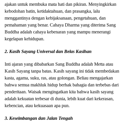
ajakan untuk membuka mata hati dan pikiran. Menyingkirkan
kebodohan batin, ketidaktahuan, dan prasangka, lalu
menggantinya dengan kebijaksanaan, pengetahuan, dan
pemahaman yang benar. Cahaya Dharma yang diterima Sang
Buddha adalah cahaya kebenaran yang mampu menerangi
kegelapan kehidupan.
2. Kasih Sayang Universal dan Belas Kasihan
Inti ajaran yang dibabarkan Sang Buddha adalah Metta atau
Kasih Sayang tanpa batas. Kasih sayang ini tidak membedakan
kasta, agama, suku, ras, atau golongan. Beliau mengajarkan
bahwa semua makhluk hidup berhak bahagia dan terbebas dari
penderitaan. Waisak mengingatkan kita bahwa kasih sayang
adalah kekuatan terbesar di dunia, lebih kuat dari kekerasan,
kebencian, atau kekuasaan apa pun.
3. Keseimbangan dan Jalan Tengah