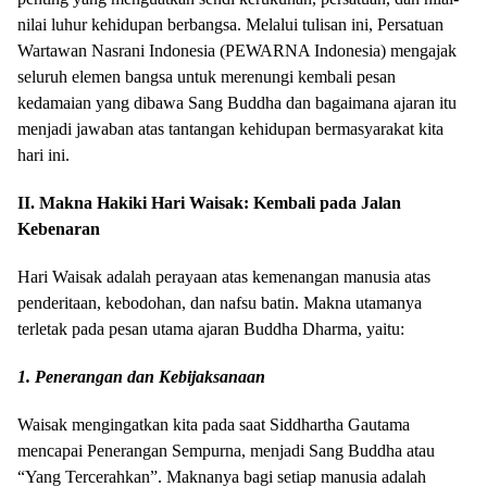
nilai luhur kehidupan berbangsa. Melalui tulisan ini, Persatuan
Wartawan Nasrani Indonesia (PEWARNA Indonesia) mengajak
seluruh elemen bangsa untuk merenungi kembali pesan
kedamaian yang dibawa Sang Buddha dan bagaimana ajaran itu
menjadi jawaban atas tantangan kehidupan bermasyarakat kita
hari ini.
II. Makna Hakiki Hari Waisak: Kembali pada Jalan
Kebenaran
Hari Waisak adalah perayaan atas kemenangan manusia atas
penderitaan, kebodohan, dan nafsu batin. Makna utamanya
terletak pada pesan utama ajaran Buddha Dharma, yaitu:
1. Penerangan dan Kebijaksanaan
Waisak mengingatkan kita pada saat Siddhartha Gautama
mencapai Penerangan Sempurna, menjadi Sang Buddha atau
“Yang Tercerahkan”. Maknanya bagi setiap manusia adalah