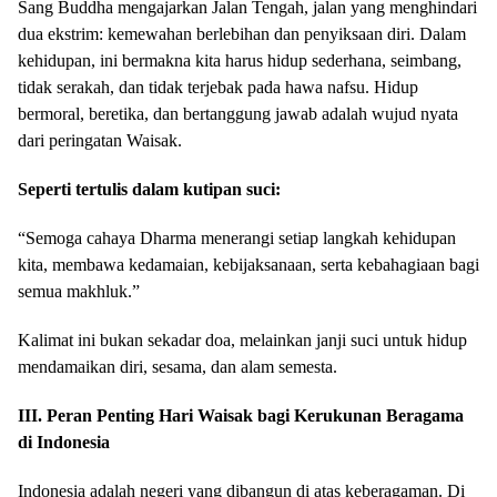
Sang Buddha mengajarkan Jalan Tengah, jalan yang menghindari
dua ekstrim: kemewahan berlebihan dan penyiksaan diri. Dalam
kehidupan, ini bermakna kita harus hidup sederhana, seimbang,
tidak serakah, dan tidak terjebak pada hawa nafsu. Hidup
bermoral, beretika, dan bertanggung jawab adalah wujud nyata
dari peringatan Waisak.
Seperti tertulis dalam kutipan suci:
“Semoga cahaya Dharma menerangi setiap langkah kehidupan
kita, membawa kedamaian, kebijaksanaan, serta kebahagiaan bagi
semua makhluk.”
Kalimat ini bukan sekadar doa, melainkan janji suci untuk hidup
mendamaikan diri, sesama, dan alam semesta.
III. Peran Penting Hari Waisak bagi Kerukunan Beragama
di Indonesia
Indonesia adalah negeri yang dibangun di atas keberagaman. Di