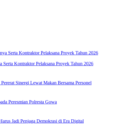
 Serta Kontraktor Pelaksana Proyek Tahun 2026
, Pererat Sinergi Lewat Makan Bersama Personel
pada Peresmian Polresta Gowa
 Harus Jadi Penjaga Demokrasi di Era Digital