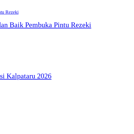
 dan Baik Pembuka Pintu Rezeki
si Kalpataru 2026