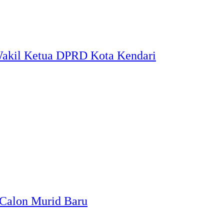
 Wakil Ketua DPRD Kota Kendari
 Calon Murid Baru