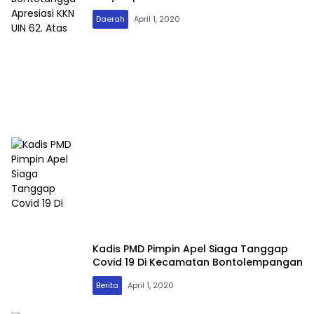
Daerah
April 1, 2020
Kadis PMD Pimpin Apel Siaga Tanggap
Covid 19 Di Kecamatan Bontolempangan
Berita
April 1, 2020