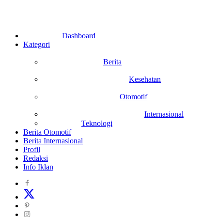
Dashboard
Kategori
Berita
Kesehatan
Otomotif
Internasional
Teknologi
Berita Otomotif
Berita Internasional
Profil
Redaksi
Info Iklan