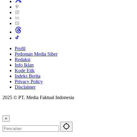
Profil
Pedoman Media Siber
Redaksi
Info Iklan
Kode Etik
Indeks Berita
Privacy Policy
Disclaimer
2025 © PT. Media Faktual Indonesia
×