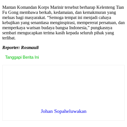
Mantan Komandan Korps Marinir tersebut berharap Kelenteng Tian
Fu Gong membawa berkah, kedamaian, dan kemakmuran yang
meluas bagi masyarakat. “Semoga tempat ini menjadi cahaya
kebajikan yang senantiasa menginspirasi, mempererat persatuan, dan
memperkaya warisan budaya bangsa Indonesia,” pungkasnya
sembari mengucapkan terima kasih kepada seluruh pihak yang
terlibat.
Reporter: Rosmauli
Tanggapi Berita Ini
Johan Sopaheluwakan