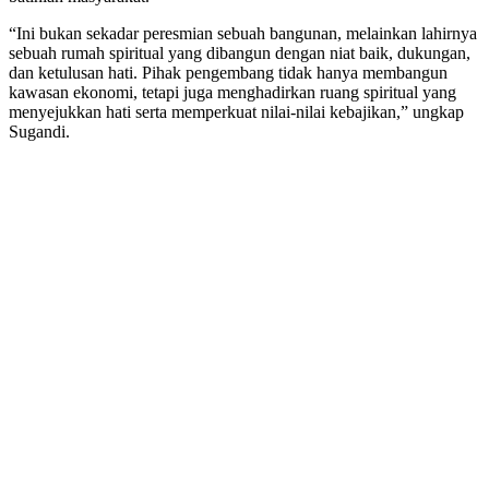
“Ini bukan sekadar peresmian sebuah bangunan, melainkan lahirnya
sebuah rumah spiritual yang dibangun dengan niat baik, dukungan,
dan ketulusan hati. Pihak pengembang tidak hanya membangun
kawasan ekonomi, tetapi juga menghadirkan ruang spiritual yang
menyejukkan hati serta memperkuat nilai-nilai kebajikan,” ungkap
Sugandi.