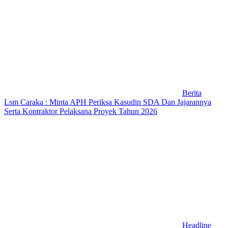
Berita
Lsm Caraka : Minta APH Periksa Kasudin SDA Dan Jajarannya
Serta Kontraktor Pelaksana Proyek Tahun 2026
Headline