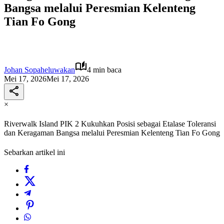
Bangsa melalui Peresmian Kelenteng
Tian Fo Gong
Johan Sopaheluwakan
4 min baca
Mei 17, 2026
Mei 17, 2026
×
Riverwalk Island PIK 2 Kukuhkan Posisi sebagai Etalase Toleransi
dan Keragaman Bangsa melalui Peresmian Kelenteng Tian Fo Gong
Sebarkan artikel ini