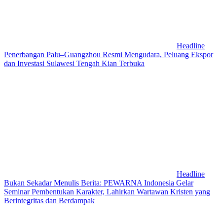
Headline
Penerbangan Palu–Guangzhou Resmi Mengudara, Peluang Ekspor
dan Investasi Sulawesi Tengah Kian Terbuka
Headline
Bukan Sekadar Menulis Berita: PEWARNA Indonesia Gelar
Seminar Pembentukan Karakter, Lahirkan Wartawan Kristen yang
Berintegritas dan Berdampak