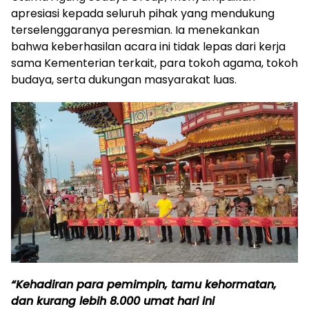
apresiasi kepada seluruh pihak yang mendukung
terselenggaranya peresmian. Ia menekankan
bahwa keberhasilan acara ini tidak lepas dari kerja
sama Kementerian terkait, para tokoh agama, tokoh
budaya, serta dukungan masyarakat luas.
“Kehadiran para pemimpin, tamu kehormatan,
dan kurang lebih 8.000 umat hari ini