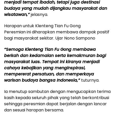
menjadi tempat ibadah, tetapi juga destinasi
budaya yang mudah dijangkau masyarakat dan
wisatawan,”
jelasnya.
Harapan untuk Klenteng Tian Fu Gong
Peresmian ini diharapkan membawa dampak positif
bagi masyarakat sekitar. Ujar Nono Sampono
“Semoga Klenteng Tian Fu Gong membawa
berkah dan kedamaian serta kemakmuran bagi
masyarakat luas. Tempat ini kiranya menjadi
cahaya kebajikan yang menginspirasi,
mempererat persatuan, dan memperkaya
warisan budaya bangsa Indonesia,”
tuturnya.
Ia menutup sambutan dengan mengucapkan terima
kasih kepada seluruh pihak yang telah berkontribusi
sehingga peresmian dapat berjalan dengan lancar
dan sesuai harapan bersama.