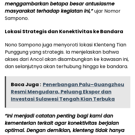
menggambarkan betapa besar antusiasme
masyarakat terhadap kegiatan ini,”
ujar Nomor
Sampono.
Lokasi Strategis dan Konektivitas ke Bandara
Nono Sampono juga menyoroti lokasi Klenteng Tian
Punggung yang strategis. Ia menjelaskan bahwa
akses dari Ancol akan disambungkan ke kawasan ini,
dan selanjutnya akan terhubung hingga ke bandara.
Baca Juga :
Penerbangan Palu–Guangzhou
Resmi Mengudara, Peluang Ekspor dan
Investasi Sulawesi Tengah Kian Terbuka
“Ini menjadi catatan penting bagi kami dan
kementerian terkait agar konektivitas berjalan
optimal. Dengan demikian, klenteng tidak hanya