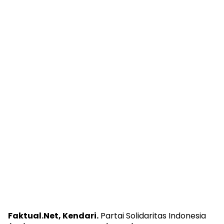
Faktual.Net, Kendari.
Partai Solidaritas Indonesia