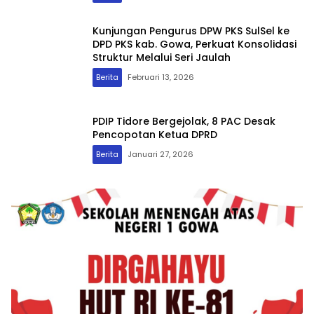
Kunjungan Pengurus DPW PKS SulSel ke
DPD PKS kab. Gowa, Perkuat Konsolidasi
Struktur Melalui Seri Jaulah
Berita
Februari 13, 2026
PDIP Tidore Bergejolak, 8 PAC Desak
Pencopotan Ketua DPRD
Berita
Januari 27, 2026