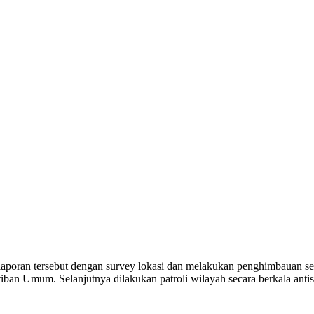
aporan tersebut dengan survey lokasi dan melakukan penghimbauan sert
iban Umum. Selanjutnya dilakukan patroli wilayah secara berkala antis