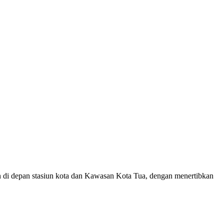
n di depan stasiun kota dan Kawasan Kota Tua, dengan menertibkan