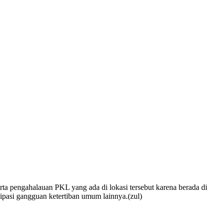
a pengahalauan PKL yang ada di lokasi tersebut karena berada di
ipasi gangguan ketertiban umum lainnya.(zul)