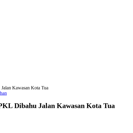
 Jalan Kawasan Kota Tua
ahan
 PKL Dibahu Jalan Kawasan Kota Tua