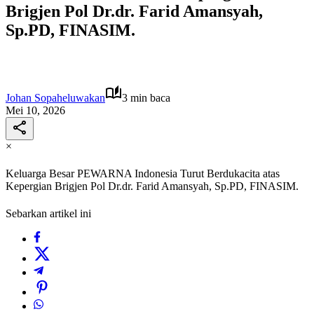
Brigjen Pol Dr.dr. Farid Amansyah,
Sp.PD, FINASIM.
Johan Sopaheluwakan
3 min baca
Mei 10, 2026
×
Keluarga Besar PEWARNA Indonesia Turut Berdukacita atas
Kepergian Brigjen Pol Dr.dr. Farid Amansyah, Sp.PD, FINASIM.
Sebarkan artikel ini