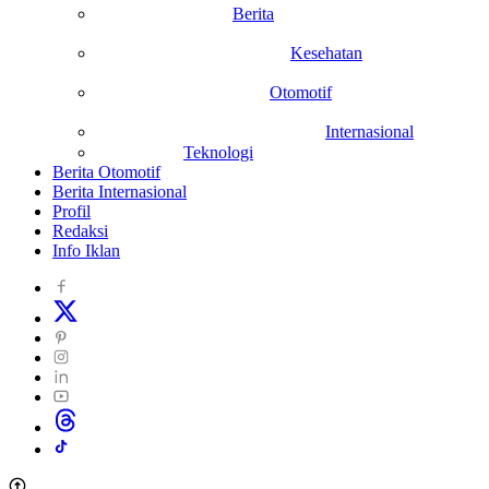
Berita
Kesehatan
Otomotif
Internasional
Teknologi
Berita Otomotif
Berita Internasional
Profil
Redaksi
Info Iklan