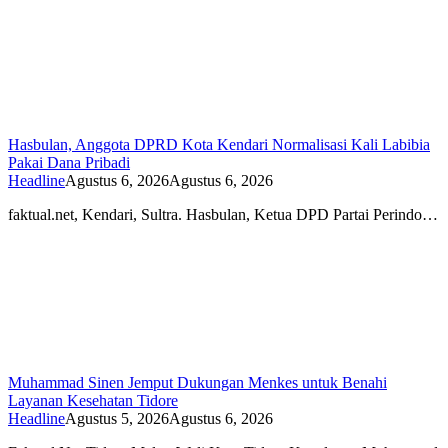
Hasbulan, Anggota DPRD Kota Kendari Normalisasi Kali Labibia
Pakai Dana Pribadi
Headline
Agustus 6, 2026
Agustus 6, 2026
faktual.net, Kendari, Sultra. Hasbulan, Ketua DPD Partai Perindo…
Muhammad Sinen Jemput Dukungan Menkes untuk Benahi
Layanan Kesehatan Tidore
Headline
Agustus 5, 2026
Agustus 6, 2026