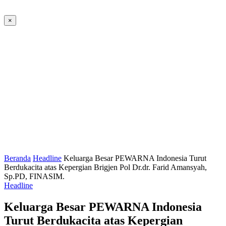
×
Beranda
Headline
Keluarga Besar PEWARNA Indonesia Turut
Berdukacita atas Kepergian Brigjen Pol Dr.dr. Farid Amansyah,
Sp.PD, FINASIM.
Headline
Keluarga Besar PEWARNA Indonesia
Turut Berdukacita atas Kepergian