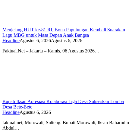
Menjelang HUT ke-81 RI, Bona Paputungan Kembali Suarakan
Lagu MBG untuk Masa Depan Anak Bangsa
Headline
Agustus 6, 2026
Agustus 6, 2026
Faktual.Net – Jakarta – Kamis, 06 Agustus 2026…
Bupati Iksan Apresiasi Kolaborasi Tiga Desa Sukseskan Lomba
Desa Bete-Bete
Headline
Agustus 6, 2026
faktual.net, Morowali, Sulteng. Bupati Morowali, Iksan Baharudin
Abdul…