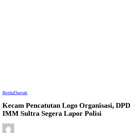
Berita
Daerah
Kecam Pencatutan Logo Organisasi, DPD
IMM Sultra Segera Lapor Polisi