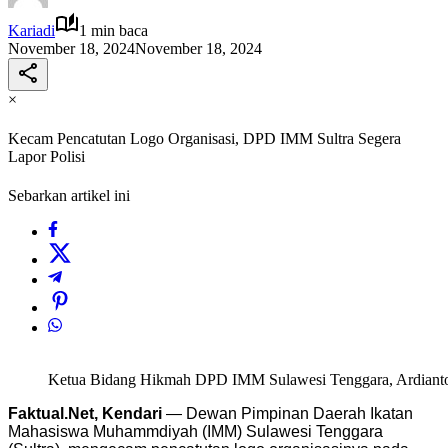
Kariadi
1 min baca
November 18, 2024
November 18, 2024
×
Kecam Pencatutan Logo Organisasi, DPD IMM Sultra Segera
Lapor Polisi
Sebarkan artikel ini
Ketua Bidang Hikmah DPD IMM Sulawesi Tenggara, Ardianto,
Faktual.Net, Kendari
— Dewan Pimpinan Daerah Ikatan
Mahasiswa Muhammdiyah (IMM) Sulawesi Tenggara