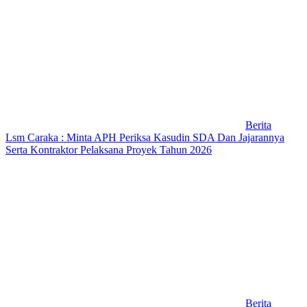
Berita
Lsm Caraka : Minta APH Periksa Kasudin SDA Dan Jajarannya
Serta Kontraktor Pelaksana Proyek Tahun 2026
Berita