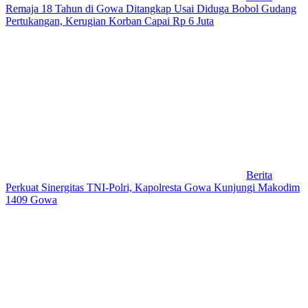
Remaja 18 Tahun di Gowa Ditangkap Usai Diduga Bobol Gudang
Pertukangan, Kerugian Korban Capai Rp 6 Juta
Berita
Perkuat Sinergitas TNI-Polri, Kapolresta Gowa Kunjungi Makodim
1409 Gowa