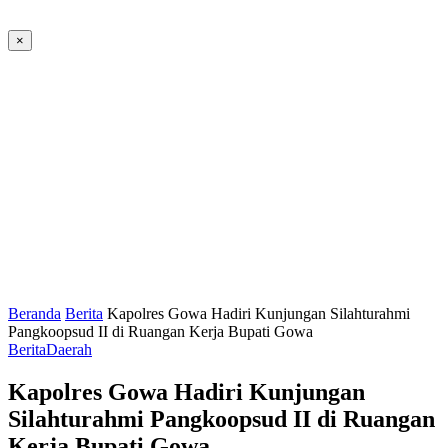
×
Beranda
Berita
Kapolres Gowa Hadiri Kunjungan Silahturahmi
Pangkoopsud II di Ruangan Kerja Bupati Gowa
Berita
Daerah
Kapolres Gowa Hadiri Kunjungan
Silahturahmi Pangkoopsud II di Ruangan
Kerja Bupati Gowa