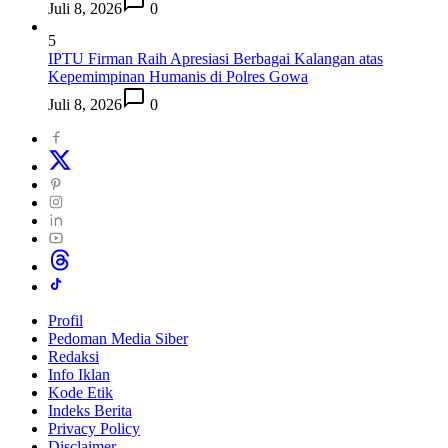
Juli 8, 2026
0
5
IPTU Firman Raih Apresiasi Berbagai Kalangan atas
Kepemimpinan Humanis di Polres Gowa
Juli 8, 2026
0
Profil
Pedoman Media Siber
Redaksi
Info Iklan
Kode Etik
Indeks Berita
Privacy Policy
Disclaimer