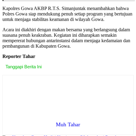
Kapolres Gowa AKBP R.T.S. Simanjuntak menambahkan bahwa
Polres Gowa siap mendukung penuh setiap program yang bertujuan
untuk menjaga stabilitas keamanan di wilayah Gowa.
Acara ini diakhiri dengan makan bersama yang berlangsung dalam
suasana penuh keakraban. Kegiatan ini diharapkan semakin
mempererat hubungan antarinstansi dalam menjaga kedamaian dan
pembangunan di Kabupaten Gowa.
Reporter Tahar
Tanggapi Berita Ini
Muh Tahar