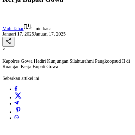
Muh Tahar
1 min baca
Januari 17, 2025
Januari 17, 2025
×
Kapolres Gowa Hadiri Kunjungan Silahturahmi Pangkoopsud II di
Ruangan Kerja Bupati Gowa
Sebarkan artikel ini