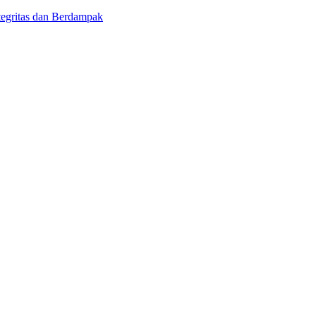
egritas dan Berdampak