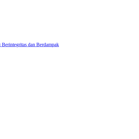
 Berintegritas dan Berdampak