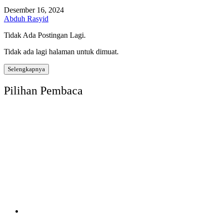
Desember 16, 2024
Abduh Rasyid
Tidak Ada Postingan Lagi.
Tidak ada lagi halaman untuk dimuat.
Selengkapnya
Pilihan Pembaca