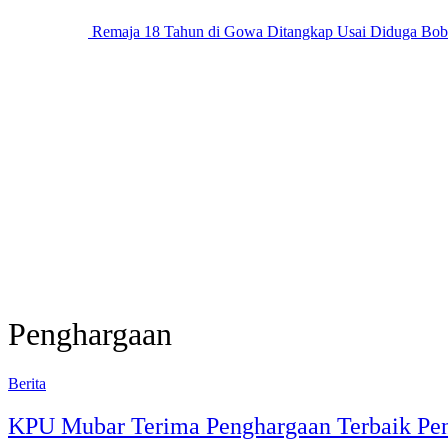
Remaja 18 Tahun di Gowa Ditangkap Usai Diduga Bobo
Penghargaan
Berita
KPU Mubar Terima Penghargaan Terbaik Pen