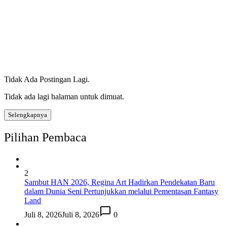
Tidak Ada Postingan Lagi.
Tidak ada lagi halaman untuk dimuat.
Selengkapnya
Pilihan Pembaca
2
Sambut HAN 2026, Regina Art Hadirkan Pendekatan Baru
dalam Dunia Seni Pertunjukkan melalui Pementasan Fantasy
Land
Juli 8, 2026
Juli 8, 2026
0