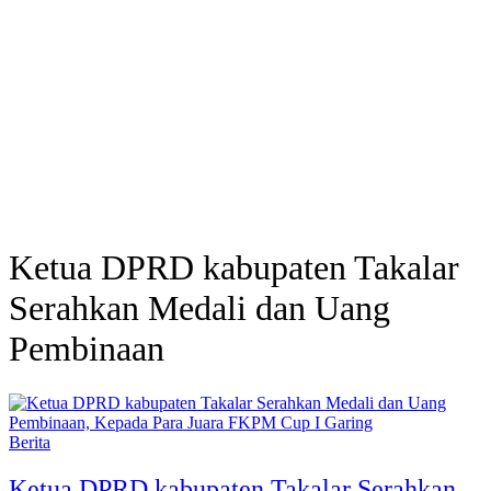
Ketua DPRD kabupaten Takalar
Serahkan Medali dan Uang
Pembinaan
Berita
Ketua DPRD kabupaten Takalar Serahkan