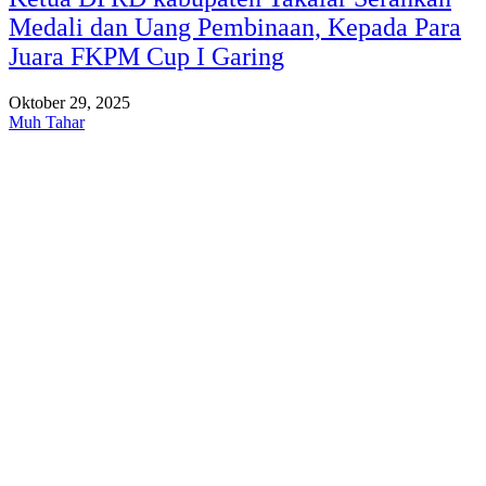
Medali dan Uang Pembinaan, Kepada Para
Juara FKPM Cup I Garing
Oktober 29, 2025
Muh Tahar