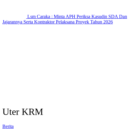
Lsm Caraka : Minta APH Periksa Kasudin SDA Dan
Jajarannya Serta Kontraktor Pelaksana Proyek Tahun 2026
Uter KRM
Berita