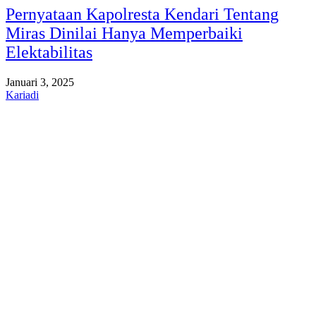
Pernyataan Kapolresta Kendari Tentang
Miras Dinilai Hanya Memperbaiki
Elektabilitas
Januari 3, 2025
Kariadi