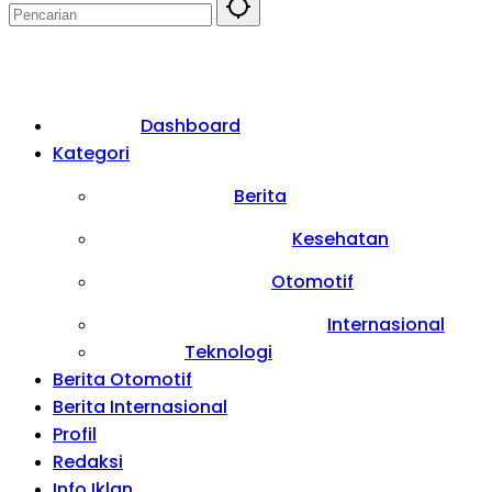
Dashboard
Kategori
Berita
Kesehatan
Otomotif
Internasional
Teknologi
Berita Otomotif
Berita Internasional
Profil
Redaksi
Info Iklan