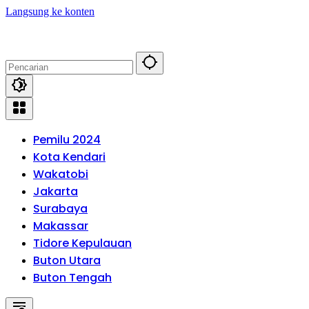
Langsung ke konten
Pemilu 2024
Kota Kendari
Wakatobi
Jakarta
Surabaya
Makassar
Tidore Kepulauan
Buton Utara
Buton Tengah