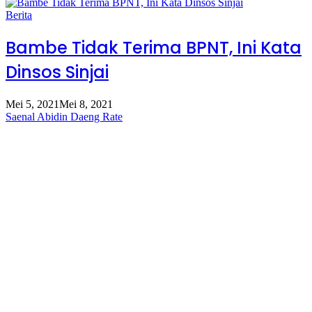
Berita
Bambe Tidak Terima BPNT, Ini Kata
Dinsos Sinjai
Mei 5, 2021
Mei 8, 2021
Saenal Abidin Daeng Rate