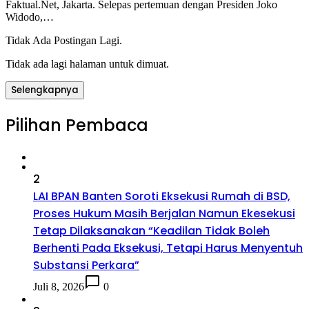
Faktual.Net, Jakarta. Selepas pertemuan dengan Presiden Joko
Widodo,…
Tidak Ada Postingan Lagi.
Tidak ada lagi halaman untuk dimuat.
Selengkapnya
Pilihan Pembaca
2
LAI BPAN Banten Soroti Eksekusi Rumah di BSD,
Proses Hukum Masih Berjalan Namun Ekesekusi
Tetap Dilaksanakan “Keadilan Tidak Boleh
Berhenti Pada Eksekusi, Tetapi Harus Menyentuh
Substansi Perkara”
Juli 8, 2026
0