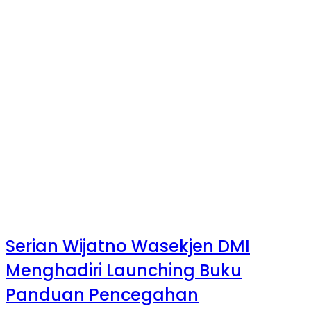
Serian Wijatno Wasekjen DMI
Menghadiri Launching Buku
Panduan Pencegahan