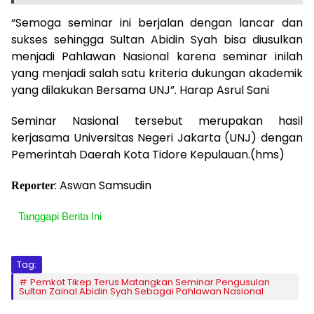
“Semoga seminar ini berjalan dengan lancar dan
sukses sehingga Sultan Abidin Syah bisa diusulkan
menjadi Pahlawan Nasional karena seminar inilah
yang menjadi salah satu kriteria dukungan akademik
yang dilakukan Bersama UNJ”. Harap Asrul Sani
Seminar Nasional tersebut merupakan hasil
kerjasama Universitas Negeri Jakarta (UNJ) dengan
Pemerintah Daerah Kota Tidore Kepulauan.(hms)
: Aswan Samsudin
Reporter
Tanggapi Berita Ini
Tag:
Pemkot Tikep Terus Matangkan Seminar Pengusulan
Sultan Zainal Abidin Syah Sebagai Pahlawan Nasional