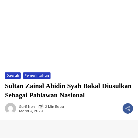
Daerah
Pemerintahan
Sultan Zainal Abidin Syah Bakal Diusulkan
Sebagai Pahlawan Nasional
Sarif Noh
2 Min Baca
Maret 4, 2020