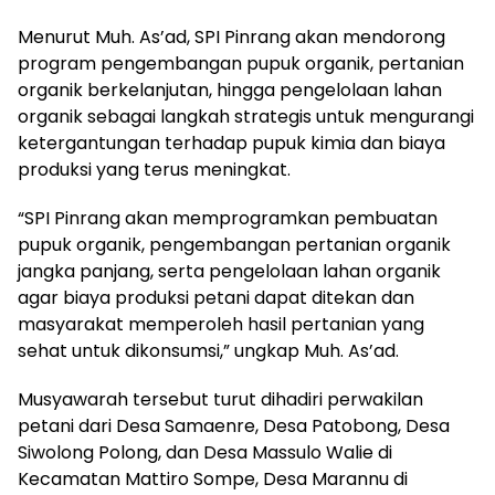
Menurut Muh. As’ad, SPI Pinrang akan mendorong
program pengembangan pupuk organik, pertanian
organik berkelanjutan, hingga pengelolaan lahan
organik sebagai langkah strategis untuk mengurangi
ketergantungan terhadap pupuk kimia dan biaya
produksi yang terus meningkat.
“SPI Pinrang akan memprogramkan pembuatan
pupuk organik, pengembangan pertanian organik
jangka panjang, serta pengelolaan lahan organik
agar biaya produksi petani dapat ditekan dan
masyarakat memperoleh hasil pertanian yang
sehat untuk dikonsumsi,” ungkap Muh. As’ad.
Musyawarah tersebut turut dihadiri perwakilan
petani dari Desa Samaenre, Desa Patobong, Desa
Siwolong Polong, dan Desa Massulo Walie di
Kecamatan Mattiro Sompe, Desa Marannu di