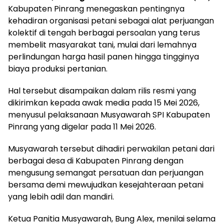
Kabupaten Pinrang menegaskan pentingnya
kehadiran organisasi petani sebagai alat perjuangan
kolektif di tengah berbagai persoalan yang terus
membelit masyarakat tani, mulai dari lemahnya
perlindungan harga hasil panen hingga tingginya
biaya produksi pertanian.
Hal tersebut disampaikan dalam rilis resmi yang
dikirimkan kepada awak media pada 15 Mei 2026,
menyusul pelaksanaan Musyawarah SPI Kabupaten
Pinrang yang digelar pada 11 Mei 2026.
Musyawarah tersebut dihadiri perwakilan petani dari
berbagai desa di Kabupaten Pinrang dengan
mengusung semangat persatuan dan perjuangan
bersama demi mewujudkan kesejahteraan petani
yang lebih adil dan mandiri.
Ketua Panitia Musyawarah, Bung Alex, menilai selama