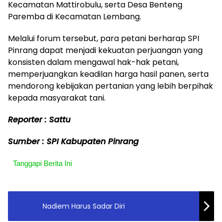
Kecamatan Mattirobulu, serta Desa Benteng
Paremba di Kecamatan Lembang.
Melalui forum tersebut, para petani berharap SPI
Pinrang dapat menjadi kekuatan perjuangan yang
konsisten dalam mengawal hak-hak petani,
memperjuangkan keadilan harga hasil panen, serta
mendorong kebijakan pertanian yang lebih berpihak
kepada masyarakat tani.
Reporter : Sattu
Sumber : SPI Kabupaten Pinrang
Tanggapi Berita Ini
Nadiem Harus Sadar Diri