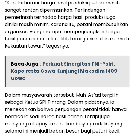
“Kondisi hari ini, harga hasil produksi petani masih
sangat rentan dipermainkan. Perlindungan
pemerintah terhadap harga hasil produksi juga
dinilai masih minim. Karena itu, petani membutuhkan
organisasi yang mampu memperjuangkan harga
hasil panen secara kolektif, terorganisir, dan memiliki
kekuatan tawar,” tegasnya.
Baca Juga :
Perkuat Sinergitas TNI-Polri,
Kapolresta Gowa Kunjungi Makodim 1409
Gowa
Dalam musyawarah tersebut, Muh. As’ad terpilih
sebagai Ketua SPI Pinrang. Dalam pidatonya, ia
menekankan bahwa perjuangan petani tidak hanya
berbicara soal harga hasil panen, tetapi juga
menyangkut upaya menekan biaya produksi yang
selama ini menjadi beban besar bagi petani kecil.