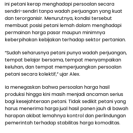
ini petani kerap menghadapi persoalan secara
sendiri-sendiri tanpa wadah perjuangan yang kuat
dan terorganisir. Menurutnya, kondisi tersebut
membuat posisi petani lemah dalam menghadapi
permainan harga pasar maupun minimnya
keberpihakan kebijakan terhadap sektor pertanian.
“Sudah seharusnya petani punya wadah perjuangan,
tempat belajar bersama, tempat menyampaikan
keluhan, dan tempat memperjuangkan persoalan
petani secara kolektif,” ujar Alex.
Ia menegaskan bahwa persoalan harga hasil
produksi hingga kini masih menjadi ancaman serius
bagi kesejahteraan petani. Tidak sedikit petani yang
harus menerima harga jual hasil panen jauh di bawah
harapan akibat lemahnya kontrol dan perlindungan
pemerintah terhadap stabilitas harga komoditas.