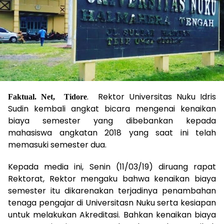
. Rektor Universitas Nuku Idris
Faktual. Net, Tidore
Sudin kembali angkat bicara mengenai kenaikan
biaya semester yang dibebankan kepada
mahasiswa angkatan 2018 yang saat ini telah
memasuki semester dua.
Kepada media ini, Senin (11/03/19) diruang rapat
Rektorat, Rektor mengaku bahwa kenaikan biaya
semester itu dikarenakan terjadinya penambahan
tenaga pengajar di Universitasn Nuku serta kesiapan
untuk melakukan Akreditasi. Bahkan kenaikan biaya