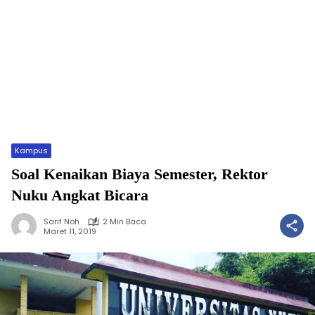
Kampus
Soal Kenaikan Biaya Semester, Rektor
Nuku Angkat Bicara
Sarif Noh
2 Min Baca
Maret 11, 2019