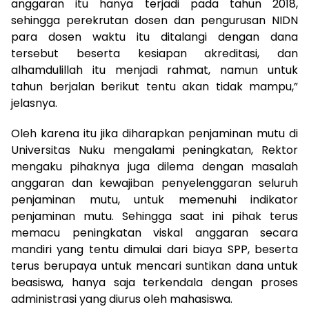
anggaran itu hanya terjadi pada tahun 2018,
sehingga perekrutan dosen dan pengurusan NIDN
para dosen waktu itu ditalangi dengan dana
tersebut beserta kesiapan akreditasi, dan
alhamdulillah itu menjadi rahmat, namun untuk
tahun berjalan berikut tentu akan tidak mampu,”
jelasnya.
Oleh karena itu jika diharapkan penjaminan mutu di
Universitas Nuku mengalami peningkatan, Rektor
mengaku pihaknya juga dilema dengan masalah
anggaran dan kewajiban penyelenggaran seluruh
penjaminan mutu, untuk memenuhi indikator
penjaminan mutu. Sehingga saat ini pihak terus
memacu peningkatan viskal anggaran secara
mandiri yang tentu dimulai dari biaya SPP, beserta
terus berupaya untuk mencari suntikan dana untuk
beasiswa, hanya saja terkendala dengan proses
administrasi yang diurus oleh mahasiswa.