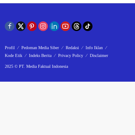
Profil
Pedoman Media Siber
Redaksi
Info Iklan
Kode Etik
Indeks Berita
Privacy Policy
Disclaimer
2025 © PT. Media Faktual Indonesia