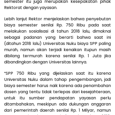
semester itu juga merupakan kesepakatan pihak
Rektorat dengan yayasan.
Lebih lanjut Rektor menjelaskan bahwa penyebutan
biaya semester senilai Rp. 750 Ribu pada saat
melakukan sosialisasi di tahun 2018 lalu, dimaknai
sebagai padanan yang berarti bahwa saat ini
(ditahun 2018 lalu) Universitas Nuku biaya SPP paling
murah, namun akan terjadi kenaikan itupun masih
dibilang termurah karena senilai Rp. 1 Juta jika
dibandingkan dengan Universitas lainnya.
“SPP 750 Ribu yang dijelaskan saat itu karena
Universitas Nuku dalam tahap pengembangan, jadi
biaya semester harus naik karena ada penambahan
dosen yang tentu tidak terlepas dari kesejahteraan,
untuk itu sumber pendapatan yayasan perlu
ditambahakan, meskipun ada dukungan anggaran
dari pemerintah daerah senilai Rp. 1 Milyar, namun