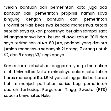
“Selain bantuan dari pemerintah kota juga ada
bantuan dari pemerintah propinsi, namun saya
bingung dengan bantuan dari pemerintah
Provinsi terkait beasiswa kepada mahasiswa, tetapi
setelah saya ajukan prosesnya berjalan sampai saat
ini anggarannya baru keluar di awal tahun 2019 dan
saya terima senilai Rp. 80 juta, padahal yang diminta
jumlah mahasiswa sebanyak 21 orang, 7 orang untuk
S2, dan 5 orang S3,” ungkapnya.
Sementara kebutuhan anggaran yang dibutuhkan
oleh Universitas Nuku minimalnya dalam satu tahun
harus mencapai Rp. 1,8 Milyar, sehingga dia berharap
hal ini menjadi perhatian serius bagi pemerintah
daerah terhadap Perguruan Tinggi Swasta (PTS)
seperti Universitas Nuku.