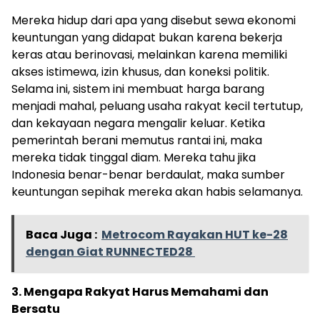
Mereka hidup dari apa yang disebut sewa ekonomi
keuntungan yang didapat bukan karena bekerja
keras atau berinovasi, melainkan karena memiliki
akses istimewa, izin khusus, dan koneksi politik.
Selama ini, sistem ini membuat harga barang
menjadi mahal, peluang usaha rakyat kecil tertutup,
dan kekayaan negara mengalir keluar. Ketika
pemerintah berani memutus rantai ini, maka
mereka tidak tinggal diam. Mereka tahu jika
Indonesia benar-benar berdaulat, maka sumber
keuntungan sepihak mereka akan habis selamanya.
Baca Juga :
Metrocom Rayakan HUT ke-28
dengan Giat RUNNECTED28
3. Mengapa Rakyat Harus Memahami dan
Bersatu