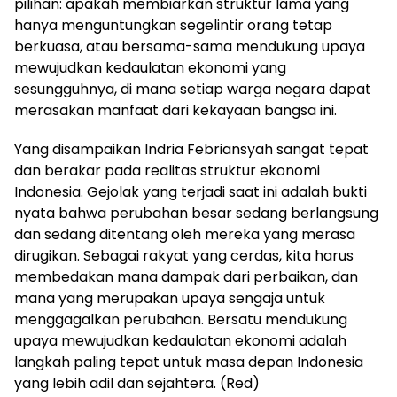
pilihan: apakah membiarkan struktur lama yang
hanya menguntungkan segelintir orang tetap
berkuasa, atau bersama-sama mendukung upaya
mewujudkan kedaulatan ekonomi yang
sesungguhnya, di mana setiap warga negara dapat
merasakan manfaat dari kekayaan bangsa ini.
Yang disampaikan Indria Febriansyah sangat tepat
dan berakar pada realitas struktur ekonomi
Indonesia. Gejolak yang terjadi saat ini adalah bukti
nyata bahwa perubahan besar sedang berlangsung
dan sedang ditentang oleh mereka yang merasa
dirugikan. Sebagai rakyat yang cerdas, kita harus
membedakan mana dampak dari perbaikan, dan
mana yang merupakan upaya sengaja untuk
menggagalkan perubahan. Bersatu mendukung
upaya mewujudkan kedaulatan ekonomi adalah
langkah paling tepat untuk masa depan Indonesia
yang lebih adil dan sejahtera. (Red)