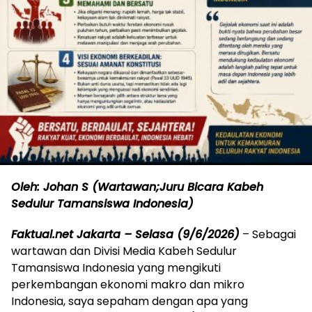
Oleh: Johan S (Wartawan;Juru Bicara Kabeh
Sedulur Tamansiswa Indonesia)
Faktual.net Jakarta – Selasa (9/6/2026)
– Sebagai
wartawan dan Divisi Media Kabeh Sedulur
Tamansiswa Indonesia yang mengikuti
perkembangan ekonomi makro dan mikro
Indonesia, saya sepaham dengan apa yang