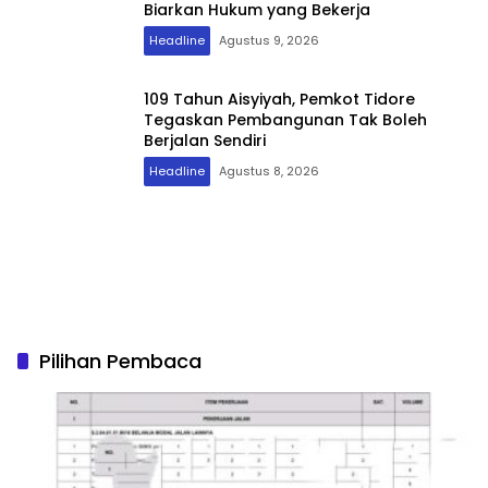
Biarkan Hukum yang Bekerja
Headline
Agustus 9, 2026
109 Tahun Aisyiyah, Pemkot Tidore
Tegaskan Pembangunan Tak Boleh
Berjalan Sendiri
Headline
Agustus 8, 2026
Pilihan Pembaca