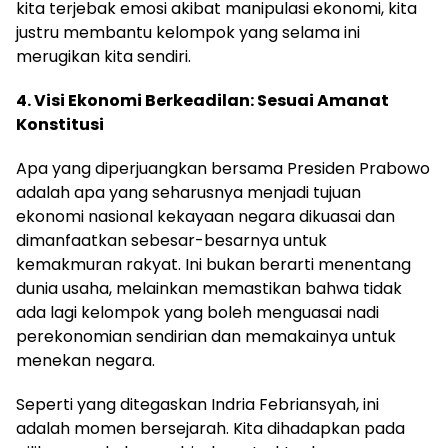
kita terjebak emosi akibat manipulasi ekonomi, kita
justru membantu kelompok yang selama ini
merugikan kita sendiri.
4. Visi Ekonomi Berkeadilan: Sesuai Amanat
Konstitusi
Apa yang diperjuangkan bersama Presiden Prabowo
adalah apa yang seharusnya menjadi tujuan
ekonomi nasional kekayaan negara dikuasai dan
dimanfaatkan sebesar-besarnya untuk
kemakmuran rakyat. Ini bukan berarti menentang
dunia usaha, melainkan memastikan bahwa tidak
ada lagi kelompok yang boleh menguasai nadi
perekonomian sendirian dan memakainya untuk
menekan negara.
Seperti yang ditegaskan Indria Febriansyah, ini
adalah momen bersejarah. Kita dihadapkan pada