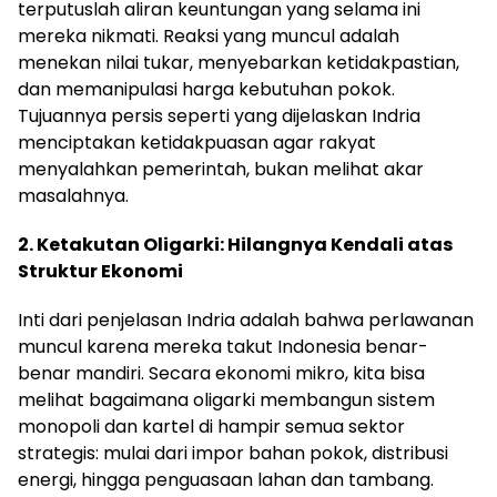
terputuslah aliran keuntungan yang selama ini
mereka nikmati. Reaksi yang muncul adalah
menekan nilai tukar, menyebarkan ketidakpastian,
dan memanipulasi harga kebutuhan pokok.
Tujuannya persis seperti yang dijelaskan Indria
menciptakan ketidakpuasan agar rakyat
menyalahkan pemerintah, bukan melihat akar
masalahnya.
2. Ketakutan Oligarki: Hilangnya Kendali atas
Struktur Ekonomi
Inti dari penjelasan Indria adalah bahwa perlawanan
muncul karena mereka takut Indonesia benar-
benar mandiri. Secara ekonomi mikro, kita bisa
melihat bagaimana oligarki membangun sistem
monopoli dan kartel di hampir semua sektor
strategis: mulai dari impor bahan pokok, distribusi
energi, hingga penguasaan lahan dan tambang.