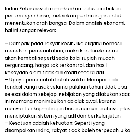
Indria Febriansyah menekankan bahwa ini bukan
pertarungan biasa, melainkan pertarungan untuk
menentukan arah bangsa. Dalam analisis ekonomi,
hal ini sangat relevan:
– Dampak pada rakyat kecil: Jika oligarki berhasil
menekan pemerintahan, maka kondisi ekonomi
akan kembali seperti sedia kala: rupiah mudah
terguncang, harga tak terkontrol, dan hasil
kekayaan alam tidak dinikmati secara adil.
– Upaya pemerintah butuh waktu: Memperbaiki
fondasi yang rusak selama puluhan tahun tidak bisa
selesai dalam sekejap. Kebijakan yang dilakukan saat
ini memang menimbulkan gejolak awal, karena
menyentuh kepentingan besar, namun arahnya jelas
menciptakan sistem yang adil dan berkelanjutan.
– Kesatuan adalah kekuatan: Seperti yang
disampaikan Indria, rakyat tidak boleh terpecah. Jika