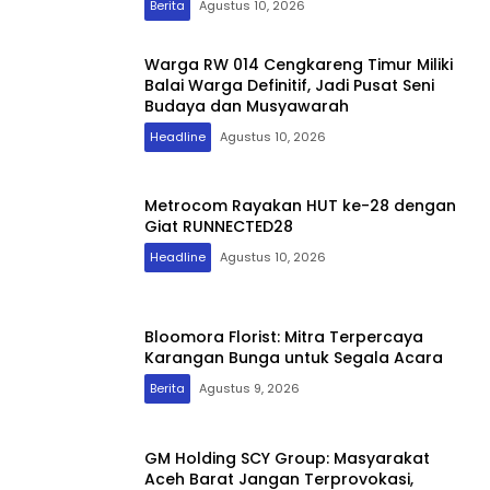
Berita
Agustus 10, 2026
Warga RW 014 Cengkareng Timur Miliki
Balai Warga Definitif, Jadi Pusat Seni
Budaya dan Musyawarah
Headline
Agustus 10, 2026
Metrocom Rayakan HUT ke-28 dengan
Giat RUNNECTED28
Headline
Agustus 10, 2026
Bloomora Florist: Mitra Terpercaya
Karangan Bunga untuk Segala Acara
Berita
Agustus 9, 2026
GM Holding SCY Group: Masyarakat
Aceh Barat Jangan Terprovokasi,