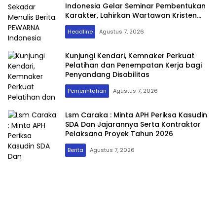
Indonesia Gelar Seminar Pembentukan
Karakter, Lahirkan Wartawan Kristen
yang Berintegritas dan Berdampak
Headline
Agustus 7, 2026
Kunjungi Kendari, Kemnaker Perkuat
Pelatihan dan Penempatan Kerja bagi
Penyandang Disabilitas
Pemerintahan
Agustus 7, 2026
FaktualNET
Lsm Caraka : Minta APH Periksa Kasudin
SDA Dan Jajarannya Serta Kontraktor
Pelaksana Proyek Tahun 2026
Berita
Agustus 7, 2026