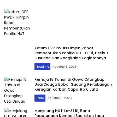
Ketum DPP PWDPI Pimpin Rapat
Pembentukan Panitia HUT KE-4, Berikut
Susunan Dan Rangkaian Kegiatannya
Headline
Agustus 6, 2026
Remaja 18 Tahun di Gowa Ditangkap
Usai Diduga Bobol Gudang Pertukangan,
Kerugian Korban Capai Rp 6 Juta
Berita
Agustus 6, 2026
Menjelang HUT ke-81 RI, Bona
Paputungan Kembali Suarakan Lagu