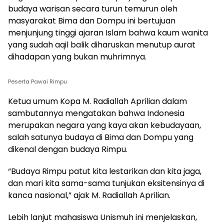
budaya warisan secara turun temurun oleh
masyarakat Bima dan Dompu ini bertujuan
menjunjung tinggi ajaran Islam bahwa kaum wanita
yang sudah aqil balik diharuskan menutup aurat
dihadapan yang bukan muhrimnya.
Peserta Pawai Rimpu
Ketua umum Kopa M. Radiallah Aprilian dalam
sambutannya mengatakan bahwa Indonesia
merupakan negara yang kaya akan kebudayaan,
salah satunya budaya di Bima dan Dompu yang
dikenal dengan budaya Rimpu.
“Budaya Rimpu patut kita lestarikan dan kita jaga,
dan mari kita sama-sama tunjukan eksitensinya di
kanca nasional,” ajak M. Radiallah Aprilian.
Lebih lanjut mahasiswa Unismuh ini menjelaskan,