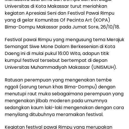
Universitas di Kota Makassar turut meriahkan
kegiatan Apresiasi Seni dan Festival Pawai Rimpu
yang di gelar Komunitas Of Pecinta Art (KOPA)
Bima-Dompu Makassar pada Jumat Sore, 26/10/18.
Festival pawai Rimpu yang mengusung tema Merajuk
Semangat Siwe Mone Dalam Berkesenian di Kota
Daeng ini di mulai pukul 16:00 Wita, adapun titik
kumpul festival tersebut bertempat di depan
Universitas Muhammadiyah Makassar (UNISMUH).
Ratusan perempuan yang mengenakan tembe
nggoli (sarung tenun khas Bima-Dompu) dengan
menutupi raut muka sebagaimana perempuan yang
mengenakan jilbab moderen pada umumnya
sedangkan kaum laki-laki mengenakan dengan cara
menyilang ditubuhnya meramaikan festival.
Kegiatan festival pawai Rimpu yang merupakan