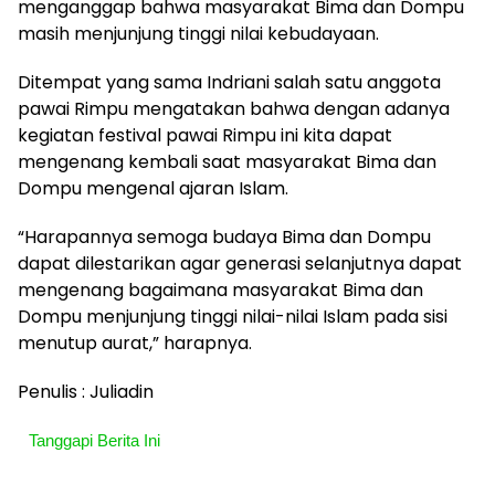
menganggap bahwa masyarakat Bima dan Dompu
masih menjunjung tinggi nilai kebudayaan.
Ditempat yang sama Indriani salah satu anggota
pawai Rimpu mengatakan bahwa dengan adanya
kegiatan festival pawai Rimpu ini kita dapat
mengenang kembali saat masyarakat Bima dan
Dompu mengenal ajaran Islam.
“Harapannya semoga budaya Bima dan Dompu
dapat dilestarikan agar generasi selanjutnya dapat
mengenang bagaimana masyarakat Bima dan
Dompu menjunjung tinggi nilai-nilai Islam pada sisi
menutup aurat,” harapnya.
Penulis : Juliadin
Tanggapi Berita Ini