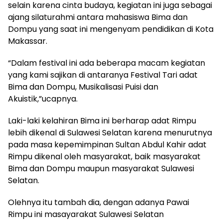
selain karena cinta budaya, kegiatan ini juga sebagai
ajang silaturahmi antara mahasiswa Bima dan
Dompu yang saat ini mengenyam pendidikan di Kota
Makassar.
“Dalam festival ini ada beberapa macam kegiatan
yang kami sajikan di antaranya Festival Tari adat
Bima dan Dompu, Musikalisasi Puisi dan
Akuistik,”ucapnya.
Laki-laki kelahiran Bima ini berharap adat Rimpu
lebih dikenal di Sulawesi Selatan karena menurutnya
pada masa kepemimpinan Sultan Abdul Kahir adat
Rimpu dikenal oleh masyarakat, baik masyarakat
Bima dan Dompu maupun masyarakat Sulawesi
Selatan.
Olehnya itu tambah dia, dengan adanya Pawai
Rimpu ini masayarakat Sulawesi Selatan