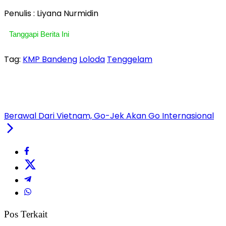
Penulis : Liyana Nurmidin
Tanggapi Berita Ini
Tag:
KMP Bandeng
Loloda
Tenggelam
Berawal Dari Vietnam, Go-Jek Akan Go Internasional
Pos Terkait