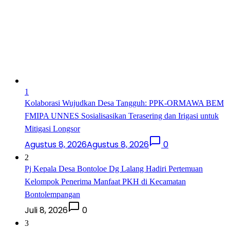
1
Kolaborasi Wujudkan Desa Tangguh: PPK-ORMAWA BEM
FMIPA UNNES Sosialisasikan Terasering dan Irigasi untuk
Mitigasi Longsor
Agustus 8, 2026
Agustus 8, 2026
0
2
Pj Kepala Desa Bontoloe Dg Lalang Hadiri Pertemuan
Kelompok Penerima Manfaat PKH di Kecamatan
Bontolempangan
Juli 8, 2026
0
3