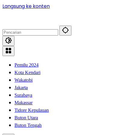
Langsung ke konten
Pemilu 2024
Kota Kendari
Wakatobi
Jakarta
Surabaya
Makassar
Tidore Kepulauan
Buton Utara
Buton Tengah