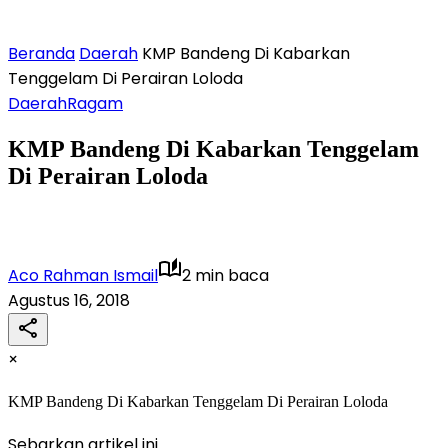
Beranda
Daerah
KMP Bandeng Di Kabarkan
Tenggelam Di Perairan Loloda
Daerah
Ragam
KMP Bandeng Di Kabarkan Tenggelam
Di Perairan Loloda
Aco Rahman Ismail
2 min baca
Agustus 16, 2018
×
KMP Bandeng Di Kabarkan Tenggelam Di Perairan Loloda
Sebarkan artikel ini