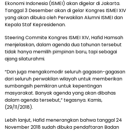
Ekonomi Indonesia (ISMEI) akan digelar di Jakarta.
Tanggal 3 Desember akan di gelar Kongres ISMEI XIV
yang akan dibuka oleh Perwakilan Alumni ISMEI dan
Kepala Staf Kepresidenan.
Steering Commite Kongres ISMEI XIV, Hafid Hamsah
menjelaskan, dalam agenda dua tahunan tersebut
tidak hanya memilih pimpinan baru, tapi sebagai
ajang silaturahmi.
“Dan juga mengakomodir seluruh gagasan-gagasan
dari seluruh perwakilan wilayah untuk memberikan
sumbangsih pemikiran untuk kepentingan
masyarakat. Banyak agenda yang akan dibahas
dalam agenda tersebut,” tegasnya. Kamis,
(29/11/2018).
Lebih lanjut, Hafid menerangkan bahwa tanggal 24
November 2018 sudah dibuka pendaftaran Badan