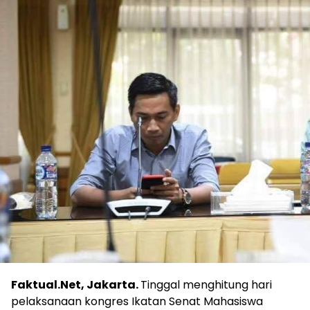
Faktual.Net, Jakarta.
Tinggal menghitung hari
pelaksanaan kongres Ikatan Senat Mahasiswa