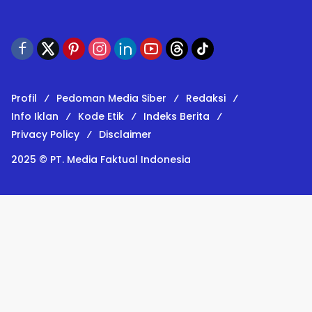
Profil
Pedoman Media Siber
Redaksi
Info Iklan
Kode Etik
Indeks Berita
Privacy Policy
Disclaimer
2025 © PT. Media Faktual Indonesia