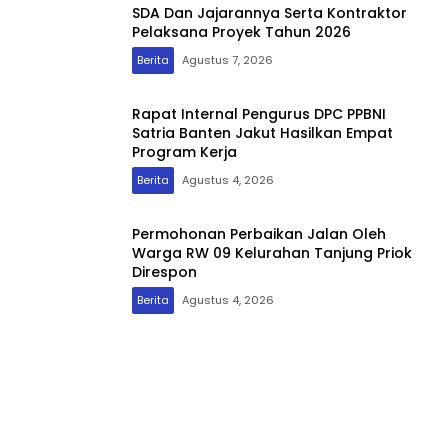
SDA Dan Jajarannya Serta Kontraktor
Pelaksana Proyek Tahun 2026
Berita
Agustus 7, 2026
Rapat Internal Pengurus DPC PPBNI
Satria Banten Jakut Hasilkan Empat
Program Kerja
Berita
Agustus 4, 2026
Permohonan Perbaikan Jalan Oleh
Warga RW 09 Kelurahan Tanjung Priok
Direspon
Berita
Agustus 4, 2026