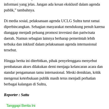
informasi yang jelas. Jangan ada kesan eksklusif dalam agenda
publik,” tambahnya.
Di media sosial, pelaksanaan agenda UCLG Sultra turut ramai
diperbincangkan. Sebagian masyarakat mendukung penuh karena
dianggap menjadi peluang promosi investasi dan pariwisata
daerah. Namun sebagian lainnya berharap pemerintah lebih
terbuka dan inklusif dalam pelaksanaan agenda internasional
tersebut.
Hingga berita ini diterbitkan, pihak penyelenggara menyebut
pembatasan akses dilakukan demi menjaga kelancaran acara dan
standar pengamanan tamu internasional. Meski demikian, kritik
mengenai keterbukaan publik masih terus menjadi perhatian
berbagai kalangan di Sultra,
Reporter : Sattu
Tanggapi Berita Ini