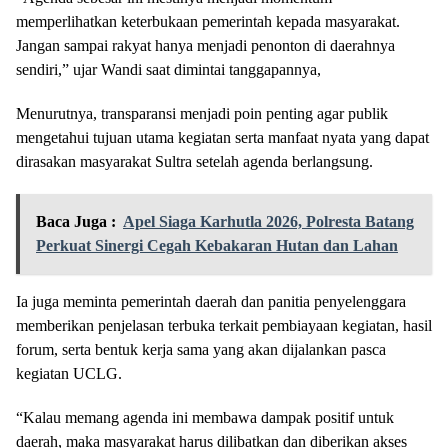
memperlihatkan keterbukaan pemerintah kepada masyarakat.
Jangan sampai rakyat hanya menjadi penonton di daerahnya
sendiri,” ujar Wandi saat dimintai tanggapannya,
Menurutnya, transparansi menjadi poin penting agar publik
mengetahui tujuan utama kegiatan serta manfaat nyata yang dapat
dirasakan masyarakat Sultra setelah agenda berlangsung.
Baca Juga :
Apel Siaga Karhutla 2026, Polresta Batang
Perkuat Sinergi Cegah Kebakaran Hutan dan Lahan
Ia juga meminta pemerintah daerah dan panitia penyelenggara
memberikan penjelasan terbuka terkait pembiayaan kegiatan, hasil
forum, serta bentuk kerja sama yang akan dijalankan pasca
kegiatan UCLG.
“Kalau memang agenda ini membawa dampak positif untuk
daerah, maka masyarakat harus dilibatkan dan diberikan akses