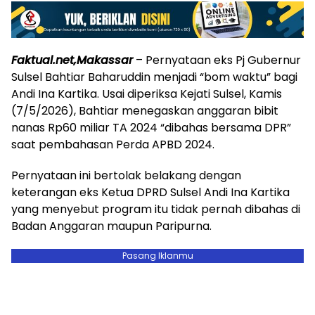
Faktual.net,Makassar
– Pernyataan eks Pj Gubernur
Sulsel Bahtiar Baharuddin menjadi “bom waktu” bagi
Andi Ina Kartika. Usai diperiksa Kejati Sulsel, Kamis
(7/5/2026), Bahtiar menegaskan anggaran bibit
nanas Rp60 miliar TA 2024 “dibahas bersama DPR”
saat pembahasan Perda APBD 2024.
‎Pernyataan ini bertolak belakang dengan
keterangan eks Ketua DPRD Sulsel Andi Ina Kartika
yang menyebut program itu tidak pernah dibahas di
Badan Anggaran maupun Paripurna.
Pasang Iklanmu