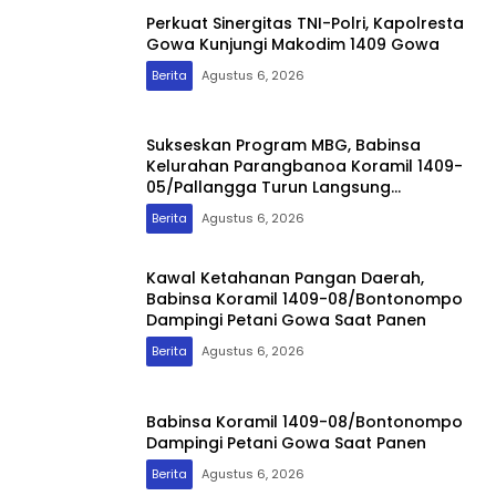
Perkuat Sinergitas TNI-Polri, Kapolresta
Gowa Kunjungi Makodim 1409 Gowa
Berita
Agustus 6, 2026
Sukseskan Program MBG, Babinsa
Kelurahan Parangbanoa Koramil 1409-
05/Pallangga Turun Langsung
Pendampingan di Sekolah
Berita
Agustus 6, 2026
Kawal Ketahanan Pangan Daerah,
Babinsa Koramil 1409-08/Bontonompo
Dampingi Petani Gowa Saat Panen
Berita
Agustus 6, 2026
Babinsa Koramil 1409-08/Bontonompo
Dampingi Petani Gowa Saat Panen
Berita
Agustus 6, 2026