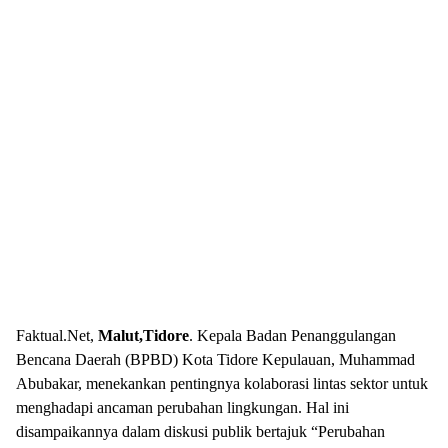
Faktual.Net,
Malut,Tidore
. Kepala Badan Penanggulangan
Bencana Daerah (BPBD) Kota Tidore Kepulauan, Muhammad
Abubakar, menekankan pentingnya kolaborasi lintas sektor untuk
menghadapi ancaman perubahan lingkungan. Hal ini
disampaikannya dalam diskusi publik bertajuk “Perubahan