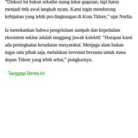
​”Diskusi ini bukan sekadar ruang tukar gagasan, tapi harus
menjadi titik awal langkah nyata. Kami ingin mendorong
kebijakan yang lebih pro-lingkungan di Kota Tidore,” ujar Nurlia.
​Ia menekankan bahwa pengelolaan sampah dan kepedulian
ekosistem sekitar adalah tanggung jawab kolektif. “Harapan kami
ada peningkatan kesadaran masyarakat. Menjaga alam bukan
tugas satu pihak saja, melainkan investasi bersama untuk masa
depan Tidore yang lebih sehat,” pungkasnya.
Tanggapi Berita Ini