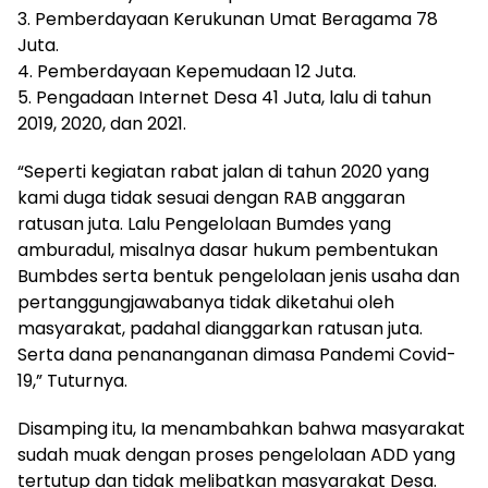
3. Pemberdayaan Kerukunan Umat Beragama 78
Juta.
4. Pemberdayaan Kepemudaan 12 Juta.
5. Pengadaan Internet Desa 41 Juta, lalu di tahun
2019, 2020, dan 2021.
“Seperti kegiatan rabat jalan di tahun 2020 yang
kami duga tidak sesuai dengan RAB anggaran
ratusan juta. Lalu Pengelolaan Bumdes yang
amburadul, misalnya dasar hukum pembentukan
Bumbdes serta bentuk pengelolaan jenis usaha dan
pertanggungjawabanya tidak diketahui oleh
masyarakat, padahal dianggarkan ratusan juta.
Serta dana penananganan dimasa Pandemi Covid-
19,” Tuturnya.
Disamping itu, Ia menambahkan bahwa masyarakat
sudah muak dengan proses pengelolaan ADD yang
tertutup dan tidak melibatkan masyarakat Desa.