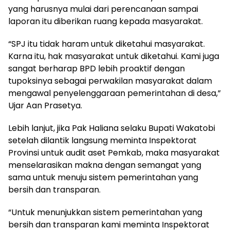
yang harusnya mulai dari perencanaan sampai
laporan itu diberikan ruang kepada masyarakat.
“SPJ itu tidak haram untuk diketahui masyarakat.
Karna itu, hak masyarakat untuk diketahui. Kami juga
sangat berharap BPD lebih proaktif dengan
tupoksinya sebagai perwakilan masyarakat dalam
mengawal penyelenggaraan pemerintahan di desa,”
Ujar Aan Prasetya.
Lebih lanjut, jika Pak Haliana selaku Bupati Wakatobi
setelah dilantik langsung meminta Inspektorat
Provinsi untuk audit aset Pemkab, maka masyarakat
menselarasikan makna dengan semangat yang
sama untuk menuju sistem pemerintahan yang
bersih dan transparan.
“Untuk menunjukkan sistem pemerintahan yang
bersih dan transparan kami meminta Inspektorat