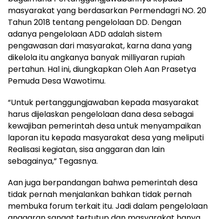
masyarakat yang berdasarkan Permendagri NO. 20
Tahun 2018 tentang pengelolaan DD. Dengan
adanya pengelolaan ADD adalah sistem
pengawasan dari masyarakat, karna dana yang
dikelola itu angkanya banyak milliyaran rupiah
pertahun. Hal ini, diungkapkan Oleh Aan Prasetya
Pemuda Desa Wawotimu.
“Untuk pertanggungjawaban kepada masyarakat
harus dijelaskan pengelolaan dana desa sebagai
kewajiban pemerintah desa untuk menyampaikan
laporan itu kepada masyarakat desa yang meliputi
Realisasi kegiatan, sisa anggaran dan lain
sebagainya,” Tegasnya.
Aan juga berpandangan bahwa pemerintah desa
tidak pernah menjalankan bahkan tidak pernah
membuka forum terkait itu. Jadi dalam pengelolaan
anggaran sangat tertutup dan masyarakat hanya