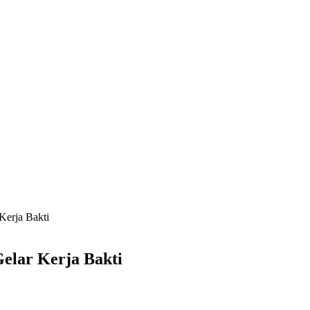
Kerja Bakti
elar Kerja Bakti