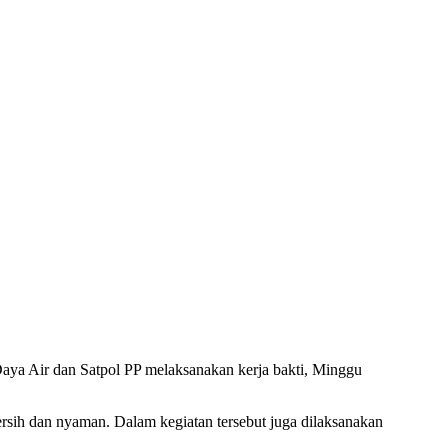
ya Air dan Satpol PP melaksanakan kerja bakti, Minggu
rsih dan nyaman. Dalam kegiatan tersebut juga dilaksanakan