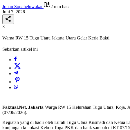
Johan Sopaheluwakan
2 min baca
Juni 7, 2026
×
Warga RW 15 Tugu Utara Jakarta Utara Gelar Kerja Bakti
Sebarkan artikel ini
Faktual.Net, Jakarta
-Warga RW 15 Kelurahan Tugu Utara, Koja, Ja
(07/06/2026).
Kegiatan yang di hadir oleh Lurah Tugu Utara Kusmadi dan Ketua LM
kunjungan ke lokasi Kebon Toga PKK dan bank sampah di RT 07/15