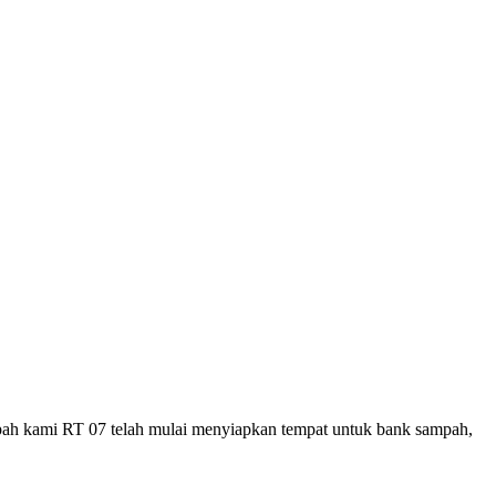
pah kami RT 07 telah mulai menyiapkan tempat untuk bank sampah,