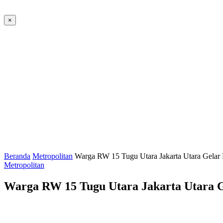
×
Beranda
Metropolitan
Warga RW 15 Tugu Utara Jakarta Utara Gelar 
Metropolitan
Warga RW 15 Tugu Utara Jakarta Utara G