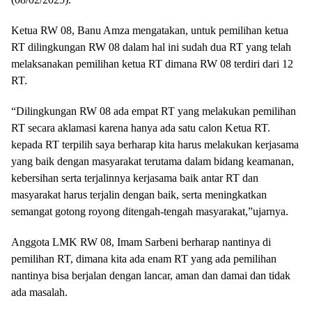
Ketua RW 08, Banu Amza mengatakan, untuk pemilihan ketua
RT dilingkungan RW 08 dalam hal ini sudah dua RT yang telah
melaksanakan pemilihan ketua RT dimana RW 08 terdiri dari 12
RT.
“Dilingkungan RW 08 ada empat RT yang melakukan pemilihan
RT secara aklamasi karena hanya ada satu calon Ketua RT.
kepada RT terpilih saya berharap kita harus melakukan kerjasama
yang baik dengan masyarakat terutama dalam bidang keamanan,
kebersihan serta terjalinnya kerjasama baik antar RT dan
masyarakat harus terjalin dengan baik, serta meningkatkan
semangat gotong royong ditengah-tengah masyarakat,”ujarnya.
Anggota LMK RW 08, Imam Sarbeni berharap nantinya di
pemilihan RT, dimana kita ada enam RT yang ada pemilihan
nantinya bisa berjalan dengan lancar, aman dan damai dan tidak
ada masalah.