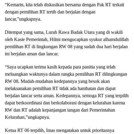
“Kemarin, kita telah diskusikan bersama dengan Pak RT terkait
dengan pemilihan RT tertib dan berjalan dengan
lancar,”ungkapnya.
Ditempat yang sama, Lurah Rawa Badak Utara yang di wakili
oleh Kasie Pemerintah, Hilmi mengucapkan syukur alhamdulillah
pemilihan RT di lingkungan RW 08 yang sudah dua hari berjalan
ini berjalan aman dan lancar.
“Saya ucapkan terima kasih kepada para panitia yang telah
meluangkan waktunya dalam rangka pemilihan RT dilingkungan
RW 08. Mudah-mudahan kedepannya yang besok akan
melaksanakan pemilihan RT tidak ada hambatan dan dapat
berjalan lancar serta aman. Kedepannya, semoga RT yang terpilih
dapat berkoordinasi dan berkolaborasi dengan kelurahan karena
RW dan RT adalah kepanjangan tangan dari Pemerintahan
Kelurahan,”ungkapnya.
Ketua RT 06 terpilih, Imas mengatakan untuk prioritasnya