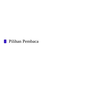
Pilihan Pembaca