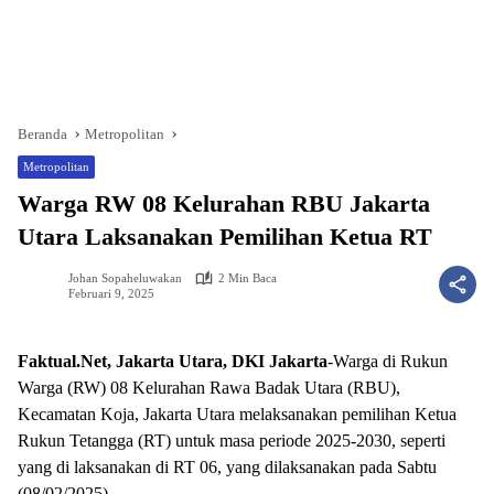
Beranda
Metropolitan
Metropolitan
Warga RW 08 Kelurahan RBU Jakarta
Utara Laksanakan Pemilihan Ketua RT
Johan Sopaheluwakan
2 Min Baca
Februari 9, 2025
Faktual.Net, Jakarta Utara, DKI Jakarta
-Warga di Rukun
Warga (RW) 08 Kelurahan Rawa Badak Utara (RBU),
Kecamatan Koja, Jakarta Utara melaksanakan pemilihan Ketua
Rukun Tetangga (RT) untuk masa periode 2025-2030, seperti
yang di laksanakan di RT 06, yang dilaksanakan pada Sabtu
(08/02/2025).