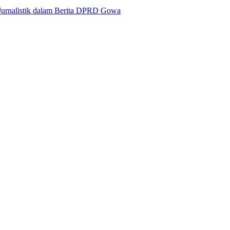
urnalistik dalam Berita DPRD Gowa