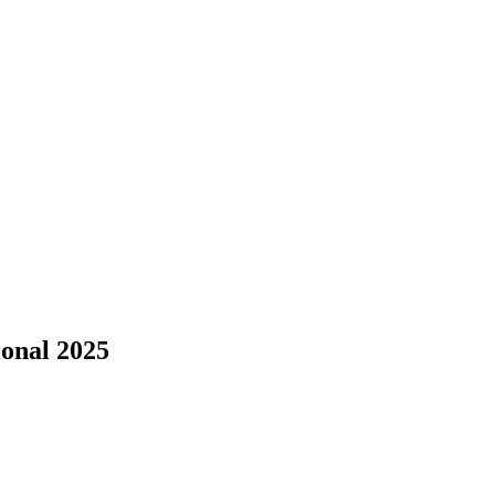
onal 2025