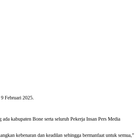
 9 Februari 2025.
da kabupaten Bone serta seluruh Pekerja Insan Pers Media
juangkan kebenaran dan keadilan sehingga bermanfaat untuk semua,”