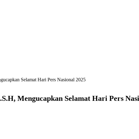
ucapkan Selamat Hari Pers Nasional 2025
S.H, Mengucapkan Selamat Hari Pers Nasi