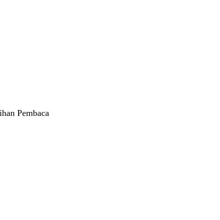
lihan Pembaca