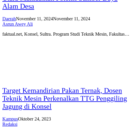
Alam Desa
Daerah
November 11, 2024
November 11, 2024
Asrun Awey Ali
faktual.net, Konsel, Sultra. Program Studi Teknik Mesin, Fakultas…
Target Kemandirian Pakan Ternak, Dosen
Teknik Mesin Perkenalkan TTG Penggiling
Jagung di Konsel
Kampus
Oktober 24, 2023
Redaksi