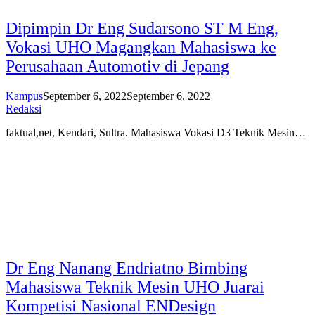
Dipimpin Dr Eng Sudarsono ST M Eng,
Vokasi UHO Magangkan Mahasiswa ke
Perusahaan Automotiv di Jepang
Kampus
September 6, 2022
September 6, 2022
Redaksi
faktual,net, Kendari, Sultra. Mahasiswa Vokasi D3 Teknik Mesin…
Dr Eng Nanang Endriatno Bimbing
Mahasiswa Teknik Mesin UHO Juarai
Kompetisi Nasional ENDesign