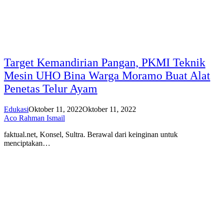
Target Kemandirian Pangan, PKMI Teknik
Mesin UHO Bina Warga Moramo Buat Alat
Penetas Telur Ayam
Edukasi
Oktober 11, 2022
Oktober 11, 2022
Aco Rahman Ismail
faktual.net, Konsel, Sultra. Berawal dari keinginan untuk
menciptakan…