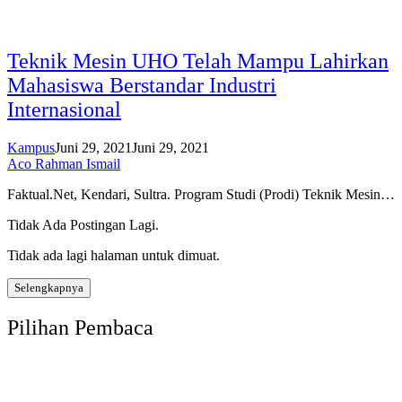
Teknik Mesin UHO Telah Mampu Lahirkan
Mahasiswa Berstandar Industri
Internasional
Kampus
Juni 29, 2021
Juni 29, 2021
Aco Rahman Ismail
Faktual.Net, Kendari, Sultra. Program Studi (Prodi) Teknik Mesin…
Tidak Ada Postingan Lagi.
Tidak ada lagi halaman untuk dimuat.
Selengkapnya
Pilihan Pembaca