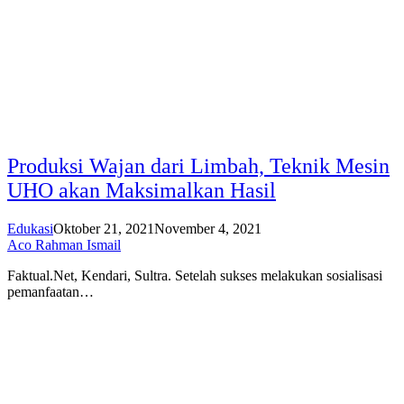
Produksi Wajan dari Limbah, Teknik Mesin
UHO akan Maksimalkan Hasil
Edukasi
Oktober 21, 2021
November 4, 2021
Aco Rahman Ismail
Faktual.Net, Kendari, Sultra. Setelah sukses melakukan sosialisasi
pemanfaatan…