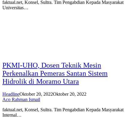
faktual.net, Konsel, Sultra. Tim Pengabdian Kepada Masyarakat
Universitas…
PKMI-UHO, Dosen Teknik Mesin
Perkenalkan Pemeras Santan Sistem
Hidrolik di Moramo Utara
Headline
Oktober 20, 2022
Oktober 20, 2022
Aco Rahman Ismail
faktual.net, Konsel, Sultra. Tim Pengabdian Kepada Masyarakat
Internal…