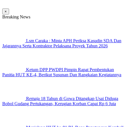
×
Breaking News
Lsm Caraka : Minta APH Periksa Kasudin SDA Dan
Jajarannya Serta Kontraktor Pelaksana Proyek Tahun 2026
Ketum DPP PWDPI Pimpin Rapat Pembentukan
Panitia HUT KE-4, Berikut Susunan Dan Rangkaian Kegiatannya
Remaja 18 Tahun di Gowa Ditangkap Usai Diduga
Bobol Gudang Pertukangan, Kerugian Korban Capai Rp 6 Juta