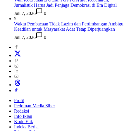
Jurnalistik Harus Jadi Penjaga Demokrasi di Era Digital
Juli 7, 2026
0
5
Waktu Pembacaan Tidak Lazim dan Pertimbangan Ambigu,
Keadilan untuk Masyarakat Adat Tetap Diperjuangkan
Juli 7, 2026
0
Profil
Pedoman Media Siber
Redaksi
Info Iklan
Kode Etik
Indeks Berita