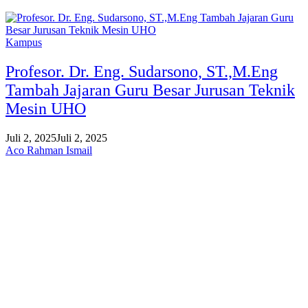
Kampus
Profesor. Dr. Eng. Sudarsono, ST.,M.Eng
Tambah Jajaran Guru Besar Jurusan Teknik
Mesin UHO
Juli 2, 2025
Juli 2, 2025
Aco Rahman Ismail