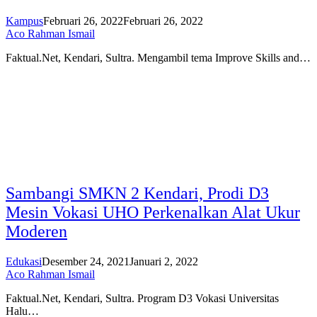
Kampus
Februari 26, 2022
Februari 26, 2022
Aco Rahman Ismail
Faktual.Net, Kendari, Sultra. Mengambil tema Improve Skills and…
Sambangi SMKN 2 Kendari, Prodi D3
Mesin Vokasi UHO Perkenalkan Alat Ukur
Moderen
Edukasi
Desember 24, 2021
Januari 2, 2022
Aco Rahman Ismail
Faktual.Net, Kendari, Sultra. Program D3 Vokasi Universitas
Halu…