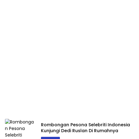
Rombongan Pesona Selebriti Indonesia
Kunjungi Dedi Ruslan Di Rumahnya