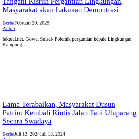
Tangani Kisruh Pergantian Lingkungan,
Masyarakat akan Lakukan Demontrasi
Berita
Februari 20, 2025
Anton
faktual.net, Gowa, Sulsel- Polemik pergantian kepala Lingkungan
Kampung…
Lama Terabaikan, Masyarakat Dusun
Pattiro Kembali Rintis Jalan Tani Uluparang
Secara Swadaya
Berita
Juli 13, 2024
Juli 13, 2024