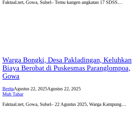
Faktual.net, Gowa, Sulsel– Temu kangen angkatan 17 SDSS…
Warga Bongki, Desa Pakladingan, Keluhkan
Biaya Berobat di Puskesmas Paranglompoa,
Gowa
Berita
Agustus 22, 2025
Agustus 22, 2025
Muh Tahar
Faktual.net, Gowa, Sulsel– 22 Agustus 2025, Warga Kampung…