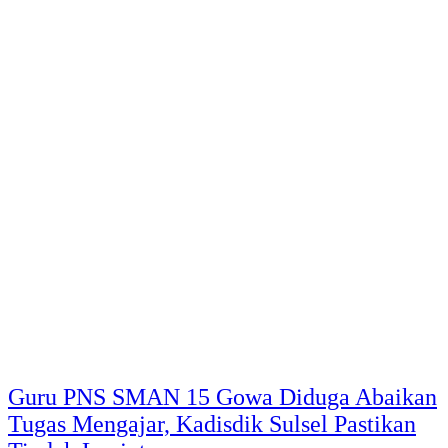
Guru PNS SMAN 15 Gowa Diduga Abaikan
Tugas Mengajar, Kadisdik Sulsel Pastikan