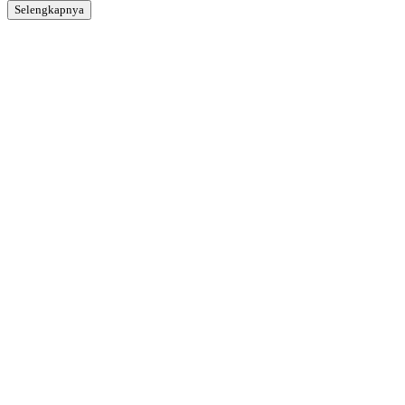
Selengkapnya