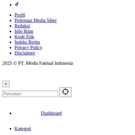
Profil
Pedoman Media Siber
Redaksi
Info Iklan
Kode Etik
Indeks Berita
Privacy Policy
Disclaimer
2025 © PT. Media Faktual Indonesia
×
Dashboard
Kategori
Berita