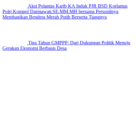
Aksi Polantas Karib KA Induk PJR BSD Korlantas
Polri Kompol Darmawati.SE.MM.MH bersama Personilnya
Membagikan Bendera Merah Putih Berserta Tiangnya
Tiga Tahun GMPPP: Dari Dukungan Politik Menuju
Gerakan Ekonomi Berbasis Desa