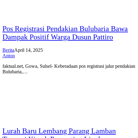
Pos Registrasi Pendakian Bulubaria Bawa
Dampak Positif Warga Dusun Pattiro
Berita
April 14, 2025
Anton
faktual.net, Gowa, Sulsel- Keberadaan pos registrasi jalur pendakian
Bulubaria,…
Lurah Baru Lembang Parang Lamban