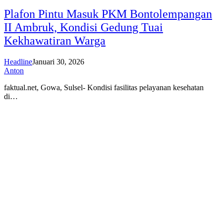
Plafon Pintu Masuk PKM Bontolempangan
II Ambruk, Kondisi Gedung Tuai
Kekhawatiran Warga
Headline
Januari 30, 2026
Anton
faktual.net, Gowa, Sulsel- Kondisi fasilitas pelayanan kesehatan
di…