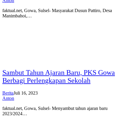
Anton
faktual.net, Gowa, Sulsel- Masyarakat Dusun Pattiro, Desa
Manimbahoi,…
Sambut Tahun Ajaran Baru, PKS Gowa
Berbagi Perlengkapan Sekolah
Berita
Juli 16, 2023
Anton
faktual.net, Gowa, Sulsel- Menyambut tahun ajaran baru
2023/2024…