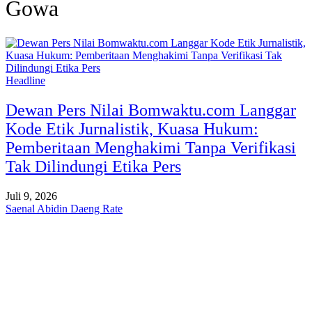
Gowa
Headline
Dewan Pers Nilai Bomwaktu.com Langgar
Kode Etik Jurnalistik, Kuasa Hukum:
Pemberitaan Menghakimi Tanpa Verifikasi
Tak Dilindungi Etika Pers
Juli 9, 2026
Saenal Abidin Daeng Rate