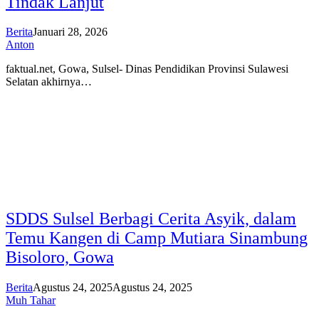
Tindak Lanjut
Berita
Januari 28, 2026
Anton
faktual.net, Gowa, Sulsel- Dinas Pendidikan Provinsi Sulawesi
Selatan akhirnya…
SDDS Sulsel Berbagi Cerita Asyik, dalam
Temu Kangen di Camp Mutiara Sinambung
Bisoloro, Gowa
Berita
Agustus 24, 2025
Agustus 24, 2025
Muh Tahar