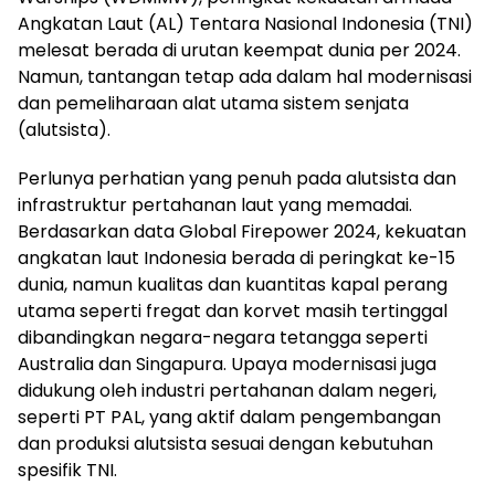
Angkatan Laut (AL) Tentara Nasional Indonesia (TNI)
melesat berada di urutan keempat dunia per 2024.
Namun, tantangan tetap ada dalam hal modernisasi
dan pemeliharaan alat utama sistem senjata
(alutsista).
Perlunya perhatian yang penuh pada alutsista dan
infrastruktur pertahanan laut yang memadai.
Berdasarkan data Global Firepower 2024, kekuatan
angkatan laut Indonesia berada di peringkat ke-15
dunia, namun kualitas dan kuantitas kapal perang
utama seperti fregat dan korvet masih tertinggal
dibandingkan negara-negara tetangga seperti
Australia dan Singapura. Upaya modernisasi juga
didukung oleh industri pertahanan dalam negeri,
seperti PT PAL, yang aktif dalam pengembangan
dan produksi alutsista sesuai dengan kebutuhan
spesifik TNI.