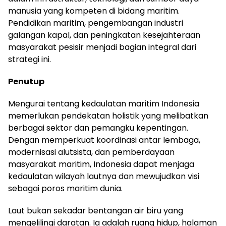
manusia yang kompeten di bidang maritim.
Pendidikan maritim, pengembangan industri
galangan kapal, dan peningkatan kesejahteraan
masyarakat pesisir menjadi bagian integral dari
strategi ini.
Penutup
Mengurai tentang kedaulatan maritim Indonesia
memerlukan pendekatan holistik yang melibatkan
berbagai sektor dan pemangku kepentingan.
Dengan memperkuat koordinasi antar lembaga,
modernisasi alutsista, dan pemberdayaan
masyarakat maritim, Indonesia dapat menjaga
kedaulatan wilayah lautnya dan mewujudkan visi
sebagai poros maritim dunia.
Laut bukan sekadar bentangan air biru yang
mengelilingi daratan. Ia adalah ruang hidup, halaman