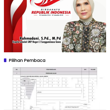
Pilihan Pembaca