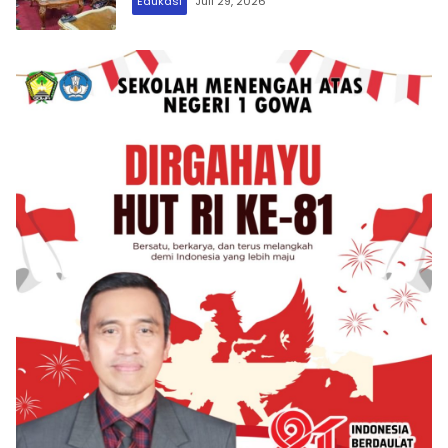
Edukasi
Juli 29, 2026