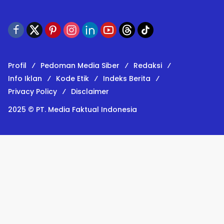
Profil
Pedoman Media Siber
Redaksi
Info Iklan
Kode Etik
Indeks Berita
Privacy Policy
Disclaimer
2025 © PT. Media Faktual Indonesia