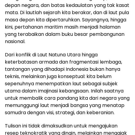
depan negara, dan batas kedaulatan yang tak kasat
mata. Di lautlah sejarah kita berakar, dan di laut pula
masa depan kita dipertaruhkan. Sayangnya, hingga
kini, pertahanan maritim masih menjadi halaman
yang terabaikan dalam buku besar pembangunan
nasional.
Dari konflik di Laut Natuna Utara hingga
keterbatasan armada dan fragmentasi lembaga,
tantangan yang dihadapi Indonesia bukan hanya
teknis, melainkan juga konseptual: kita belum
sepenuhnya menempatkan laut sebagai subjek
utama dalam imajinasi kebangsaan. Inilah saatnya
untuk membalik cara pandang kita dari negara yang
memunggungi laut menjadi bangsa yang menatap
samudra dengan visi, strategi, dan keberanian.
Tulisan ini tidak dimaksudkan untuk mengajukan
resep teknokratik yang dingin, melainkan mengajak