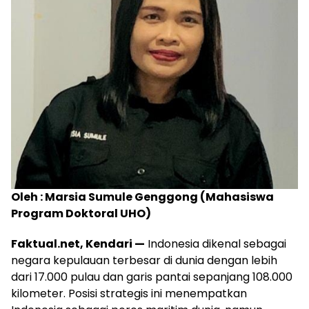
Oleh : Marsia Sumule Genggong (Mahasiswa
Program Doktoral UHO)
Faktual.net, Kendari —
Indonesia dikenal sebagai
negara kepulauan terbesar di dunia dengan lebih
dari 17.000 pulau dan garis pantai sepanjang 108.000
kilometer. Posisi strategis ini menempatkan