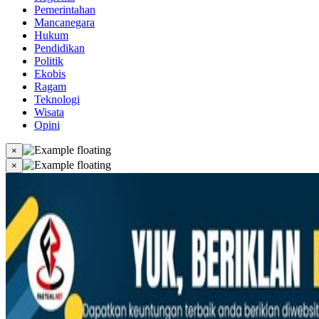
Pemerintahan
Mancanegara
Hukum
Pendidikan
Politik
Ekobis
Ragam
Teknologi
Wisata
Opini
×
×