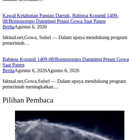
Kawal Ketahanan Pangan Daerah, Babinsa Koramil 1409-
08/Bontonompo Dampingi Petani Gowa Saat Panen
Berita
Agustus 6, 2026
faktual.net,Gowa, Sulsel — Dalam upaya mendukung program
pemerintah…
Babinsa Koramil 1409-08/Bontonompo Dampingi Petani Gowa
Saat Panen
Berita
Agustus 6, 2026
Agustus 6, 2026
faktual.net,Gowa,Sulsel — Dalam upaya mendukung program
pemerintah meningkatkan…
Pilihan Pembaca