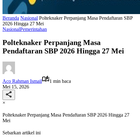
Beranda
Nasional
Polteknaker Perpanjang Masa Pendaftaran SBP
2026 Hingga 27 Mei
Nasional
Pemerintahan
Polteknaker Perpanjang Masa
Pendaftaran SBP 2026 Hingga 27 Mei
Aco Rahman Ismail
1 min baca
Mei 15, 2026
×
Polteknaker Perpanjang Masa Pendaftaran SBP 2026 Hingga 27
Mei
Sebarkan artikel ini