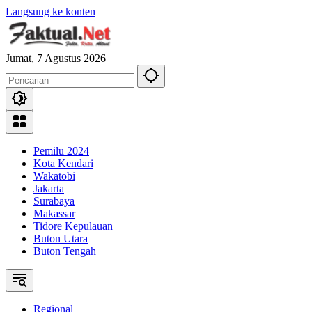
Langsung ke konten
Jumat, 7 Agustus 2026
Pemilu 2024
Kota Kendari
Wakatobi
Jakarta
Surabaya
Makassar
Tidore Kepulauan
Buton Utara
Buton Tengah
Regional