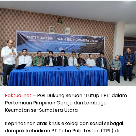
Faktual.net
– PGI Dukung Seruan “Tutup TPL” dalam
Pertemuan Pimpinan Gereja dan Lembaga
Keumatan se-Sumatera Utara
Keprihatinan atas krisis ekologi dan sosial sebagai
dampak kehadiran PT Toba Pulp Lestari (TPL) di