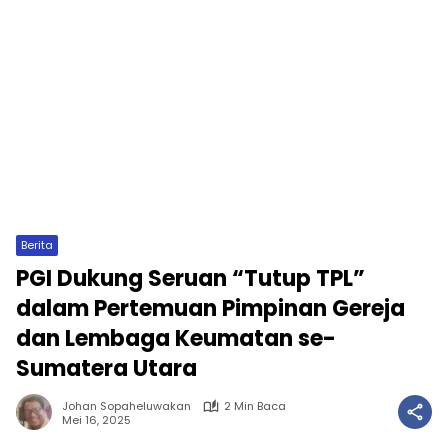
Berita
PGI Dukung Seruan “Tutup TPL”
dalam Pertemuan Pimpinan Gereja
dan Lembaga Keumatan se-
Sumatera Utara
Johan Sopaheluwakan
2 Min Baca
Mei 16, 2025