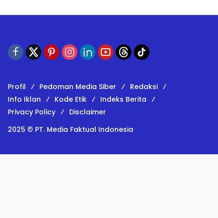
Profil
Pedoman Media Siber
Redaksi
Info Iklan
Kode Etik
Indeks Berita
Privacy Policy
Disclaimer
2025 © PT. Media Faktual Indonesia