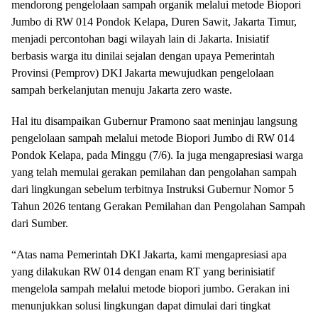
mendorong pengelolaan sampah organik melalui metode Biopori
Jumbo di RW 014 Pondok Kelapa, Duren Sawit, Jakarta Timur,
menjadi percontohan bagi wilayah lain di Jakarta. Inisiatif
berbasis warga itu dinilai sejalan dengan upaya Pemerintah
Provinsi (Pemprov) DKI Jakarta mewujudkan pengelolaan
sampah berkelanjutan menuju Jakarta zero waste.
Hal itu disampaikan Gubernur Pramono saat meninjau langsung
pengelolaan sampah melalui metode Biopori Jumbo di RW 014
Pondok Kelapa, pada Minggu (7/6). Ia juga mengapresiasi warga
yang telah memulai gerakan pemilahan dan pengolahan sampah
dari lingkungan sebelum terbitnya Instruksi Gubernur Nomor 5
Tahun 2026 tentang Gerakan Pemilahan dan Pengolahan Sampah
dari Sumber.
“Atas nama Pemerintah DKI Jakarta, kami mengapresiasi apa
yang dilakukan RW 014 dengan enam RT yang berinisiatif
mengelola sampah melalui metode biopori jumbo. Gerakan ini
menunjukkan solusi lingkungan dapat dimulai dari tingkat