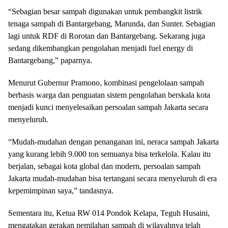
“Sebagian besar sampah digunakan untuk pembangkit listrik
tenaga sampah di Bantargebang, Marunda, dan Sunter. Sebagian
lagi untuk RDF di Rorotan dan Bantargebang. Sekarang juga
sedang dikembangkan pengolahan menjadi fuel energy di
Bantargebang,” paparnya.
Menurut Gubernur Pramono, kombinasi pengelolaan sampah
berbasis warga dan penguatan sistem pengolahan berskala kota
menjadi kunci menyelesaikan persoalan sampah Jakarta secara
menyeluruh.
“Mudah-mudahan dengan penanganan ini, neraca sampah Jakarta
yang kurang lebih 9.000 ton semuanya bisa terkelola. Kalau itu
berjalan, sebagai kota global dan modern, persoalan sampah
Jakarta mudah-mudahan bisa tertangani secara menyeluruh di era
kepemimpinan saya,” tandasnya.
Sementara itu, Ketua RW 014 Pondok Kelapa, Teguh Husaini,
mengatakan gerakan pemilahan sampah di wilayahnya telah