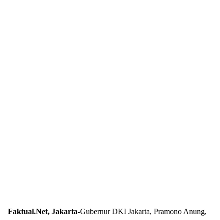
Faktual.Net, Jakarta
-Gubernur DKI Jakarta, Pramono Anung,