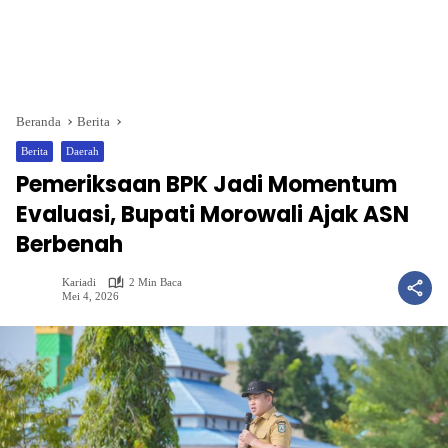
Beranda
Berita
Berita
Daerah
Pemeriksaan BPK Jadi Momentum
Evaluasi, Bupati Morowali Ajak ASN
Berbenah
Kariadi
2 Min Baca
Mei 4, 2026