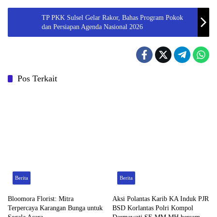
TP PKK Sulsel Gelar Rakor, Bahas Program Pokok
dan Persiapan Agenda Nasional 2026
Pos Terkait
Berita
Berita
Bloomora Florist: Mitra
Aksi Polantas Karib KA Induk PJR
Terpercaya Karangan Bunga untuk
BSD Korlantas Polri Kompol