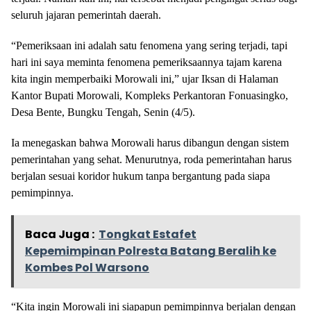
seluruh jajaran pemerintah daerah.
“Pemeriksaan ini adalah satu fenomena yang sering terjadi, tapi
hari ini saya meminta fenomena pemeriksaannya tajam karena
kita ingin memperbaiki Morowali ini,” ujar Iksan di Halaman
Kantor Bupati Morowali, Kompleks Perkantoran Fonuasingko,
Desa Bente, Bungku Tengah, Senin (4/5).
Ia menegaskan bahwa Morowali harus dibangun dengan sistem
pemerintahan yang sehat. Menurutnya, roda pemerintahan harus
berjalan sesuai koridor hukum tanpa bergantung pada siapa
pemimpinnya.
Baca Juga :
Tongkat Estafet
Kepemimpinan Polresta Batang Beralih ke
Kombes Pol Warsono
“Kita ingin Morowali ini siapapun pemimpinnya berjalan dengan