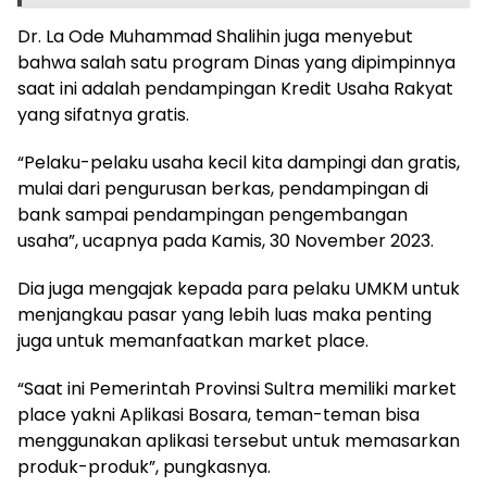
Dr. La Ode Muhammad Shalihin juga menyebut
bahwa salah satu program Dinas yang dipimpinnya
saat ini adalah pendampingan Kredit Usaha Rakyat
yang sifatnya gratis.
“Pelaku-pelaku usaha kecil kita dampingi dan gratis,
mulai dari pengurusan berkas, pendampingan di
bank sampai pendampingan pengembangan
usaha”, ucapnya pada Kamis, 30 November 2023.
Dia juga mengajak kepada para pelaku UMKM untuk
menjangkau pasar yang lebih luas maka penting
juga untuk memanfaatkan market place.
“Saat ini Pemerintah Provinsi Sultra memiliki market
place yakni Aplikasi Bosara, teman-teman bisa
menggunakan aplikasi tersebut untuk memasarkan
produk-produk”, pungkasnya.