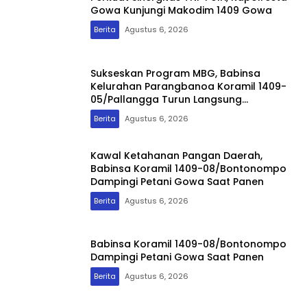
Gowa Kunjungi Makodim 1409 Gowa
Berita
Agustus 6, 2026
Sukseskan Program MBG, Babinsa
Kelurahan Parangbanoa Koramil 1409-
05/Pallangga Turun Langsung
Pendampingan di Sekolah
Berita
Agustus 6, 2026
Kawal Ketahanan Pangan Daerah,
Babinsa Koramil 1409-08/Bontonompo
Dampingi Petani Gowa Saat Panen
Berita
Agustus 6, 2026
Babinsa Koramil 1409-08/Bontonompo
Dampingi Petani Gowa Saat Panen
Berita
Agustus 6, 2026