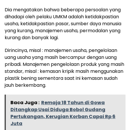
Dia mengatakan bahwa beberapa persoalan yang
dihadapi oleh pelaku UMKM adalah ketidakpastian
usaha, ketidakpastian pasar, sumber daya manusia
yang kurang, manajemen usaha, permodalan yang
kurang dan banyak lagi.
Dirincinya, misal : manajemen usaha, pengelolaan
uang usaha yang masih bercampur dengan uang
pribadi. Manajemen pengelolaan produk yang masih
standar, misal : kemasan kripik masih menggunakan
plastik bening sementara saat ini kemasan sudah
jauh berkembang.
Baca Juga :
Remaja 18 Tahun di Gowa
Ditangkap Usai Diduga Bobol Gudang
Pertukangan, Kerugian Korban Capai Rp 6
Juta