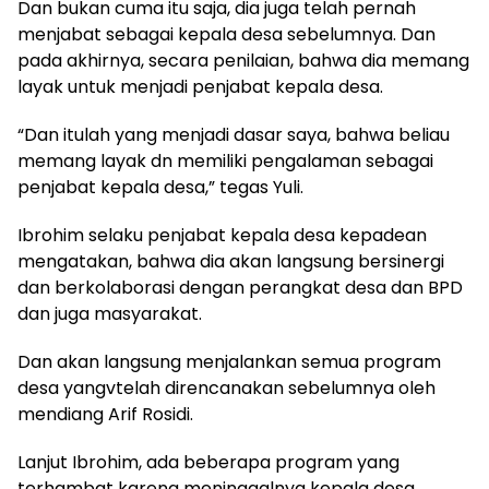
Dan bukan cuma itu saja, dia juga telah pernah
menjabat sebagai kepala desa sebelumnya. Dan
pada akhirnya, secara penilaian, bahwa dia memang
layak untuk menjadi penjabat kepala desa.
“Dan itulah yang menjadi dasar saya, bahwa beliau
memang layak dn memiliki pengalaman sebagai
penjabat kepala desa,” tegas Yuli.
Ibrohim selaku penjabat kepala desa kepadean
mengatakan, bahwa dia akan langsung bersinergi
dan berkolaborasi dengan perangkat desa dan BPD
dan juga masyarakat.
Dan akan langsung menjalankan semua program
desa yangvtelah direncanakan sebelumnya oleh
mendiang Arif Rosidi.
Lanjut Ibrohim, ada beberapa program yang
terhambat karena meninggalnya kepala desa