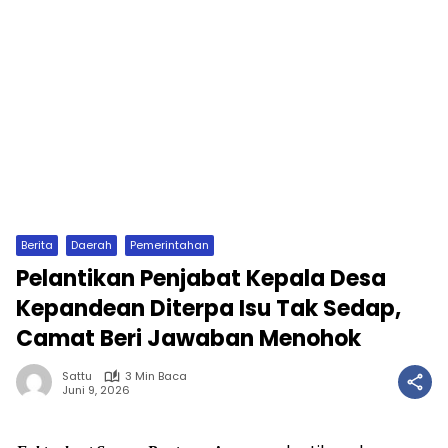
Berita
Daerah
Pemerintahan
Pelantikan Penjabat Kepala Desa
Kepandean Diterpa Isu Tak Sedap,
Camat Beri Jawaban Menohok
Sattu
3 Min Baca
Juni 9, 2026