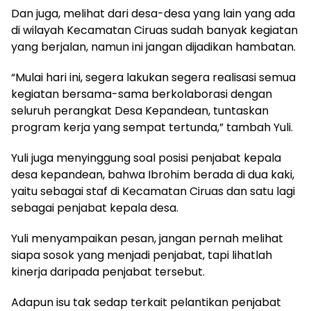
Dan juga, melihat dari desa-desa yang lain yang ada
di wilayah Kecamatan Ciruas sudah banyak kegiatan
yang berjalan, namun ini jangan dijadikan hambatan.
“Mulai hari ini, segera lakukan segera realisasi semua
kegiatan bersama-sama berkolaborasi dengan
seluruh perangkat Desa Kepandean, tuntaskan
program kerja yang sempat tertunda,” tambah Yuli.
Yuli juga menyinggung soal posisi penjabat kepala
desa kepandean, bahwa Ibrohim berada di dua kaki,
yaitu sebagai staf di Kecamatan Ciruas dan satu lagi
sebagai penjabat kepala desa.
Yuli menyampaikan pesan, jangan pernah melihat
siapa sosok yang menjadi penjabat, tapi lihatlah
kinerja daripada penjabat tersebut.
Adapun isu tak sedap terkait pelantikan penjabat