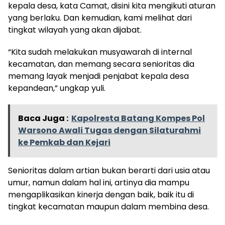
kepala desa, kata Camat, disini kita mengikuti aturan
yang berlaku. Dan kemudian, kami melihat dari
tingkat wilayah yang akan dijabat.
“Kita sudah melakukan musyawarah di internal
kecamatan, dan memang secara senioritas dia
memang layak menjadi penjabat kepala desa
kepandean,” ungkap yuli.
Baca Juga :
Kapolresta Batang Kompes Pol
Warsono Awali Tugas dengan Silaturahmi
ke Pemkab dan Kejari
Senioritas dalam artian bukan berarti dari usia atau
umur, namun dalam hal ini, artinya dia mampu
mengaplikasikan kinerja dengan baik, baik itu di
tingkat kecamatan maupun dalam membina desa.