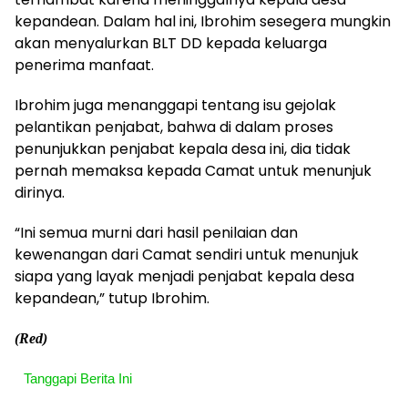
kepandean. Dalam hal ini, Ibrohim sesegera mungkin
akan menyalurkan BLT DD kepada keluarga
penerima manfaat.
Ibrohim juga menanggapi tentang isu gejolak
pelantikan penjabat, bahwa di dalam proses
penunjukkan penjabat kepala desa ini, dia tidak
pernah memaksa kepada Camat untuk menunjuk
dirinya.
“Ini semua murni dari hasil penilaian dan
kewenangan dari Camat sendiri untuk menunjuk
siapa yang layak menjadi penjabat kepala desa
kepandean,” tutup Ibrohim.
(Red)
Tanggapi Berita Ini