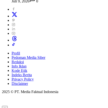
Juli 9, 2026
0
Profil
Pedoman Media Siber
Redaksi
Info Iklan
Kode Etik
Indeks Berita
Privacy Policy
Disclaimer
2025 © PT. Media Faktual Indonesia