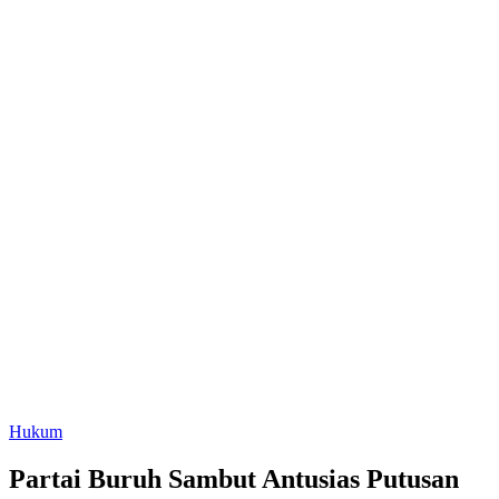
Hukum
Partai Buruh Sambut Antusias Putusan