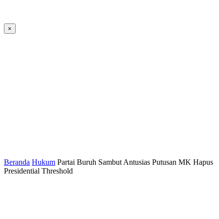
×
Beranda
Hukum
Partai Buruh Sambut Antusias Putusan MK Hapus
Presidential Threshold