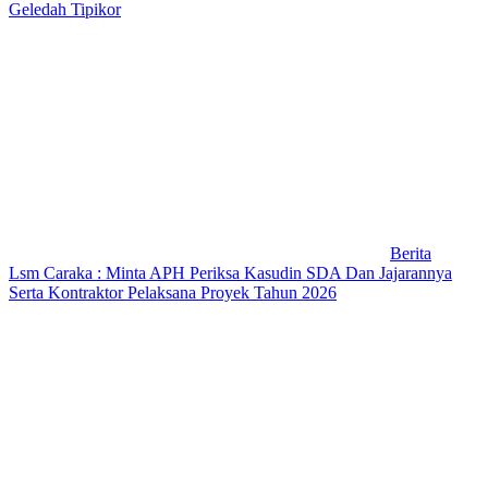
Geledah Tipikor
Berita
Lsm Caraka : Minta APH Periksa Kasudin SDA Dan Jajarannya
Serta Kontraktor Pelaksana Proyek Tahun 2026