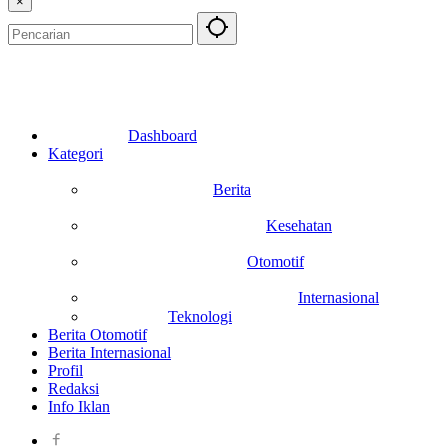
×
Dashboard
Kategori
Berita
Kesehatan
Otomotif
Internasional
Teknologi
Berita Otomotif
Berita Internasional
Profil
Redaksi
Info Iklan