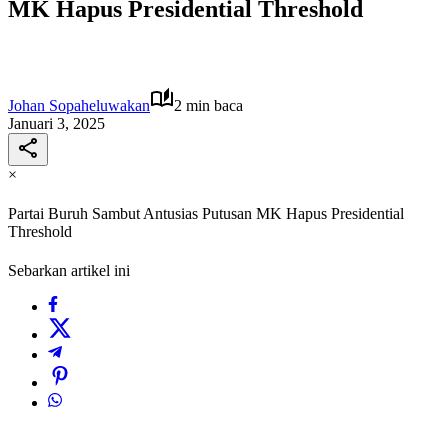
MK Hapus Presidential Threshold
Johan Sopaheluwakan
2 min baca
Januari 3, 2025
×
Partai Buruh Sambut Antusias Putusan MK Hapus Presidential
Threshold
Sebarkan artikel ini