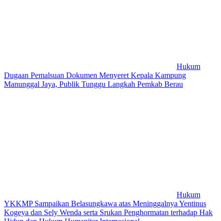
Hukum
Dugaan Pemalsuan Dokumen Menyeret Kepala Kampung
Manunggal Jaya, Publik Tunggu Langkah Pemkab Berau
Hukum
YKKMP Sampaikan Belasungkawa atas Meninggalnya Yentinus
Kogeya dan Sely Wenda serta Srukan Penghormatan terhadap Hak