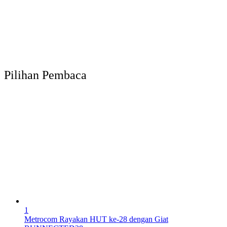
Pilihan Pembaca
1
Metrocom Rayakan HUT ke-28 dengan Giat