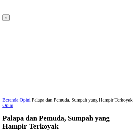
×
Beranda
Opini
Palapa dan Pemuda, Sumpah yang Hampir Terkoyak
Opini
Palapa dan Pemuda, Sumpah yang
Hampir Terkoyak