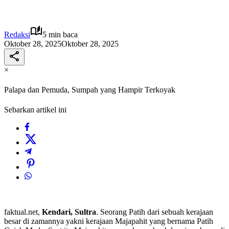
Redaksi
5 min baca
Oktober 28, 2025
Oktober 28, 2025
×
Palapa dan Pemuda, Sumpah yang Hampir Terkoyak
Sebarkan artikel ini
faktual.net,
Kendari, Sultra
. Seorang Patih dari sebuah kerajaan
besar di zamannya yakni kerajaan Majapahit yang bernama Patih