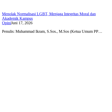
Menolak Normalisasi LGBT, Menjaga Integritas Moral dan
Akademik Kampus
Opini
Juni 17, 2026
Penulis: Muhammad Ikram, S.Sos., M.Sos (Ketua Umum PP…