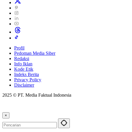
Profil
Pedoman Media Siber
Redaksi
Info Iklan
Kode Etik
Indeks Berita
Privacy Policy
Disclaimer
2025 © PT. Media Faktual Indonesia
×