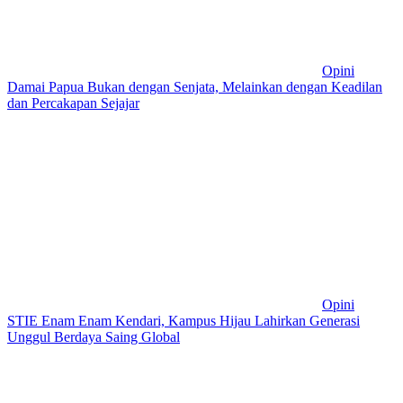
Opini
Damai Papua Bukan dengan Senjata, Melainkan dengan Keadilan
dan Percakapan Sejajar
Opini
STIE Enam Enam Kendari, Kampus Hijau Lahirkan Generasi
Unggul Berdaya Saing Global