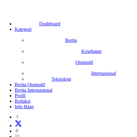
Dashboard
Kategori
Berita
Kesehatan
Otomotif
Internasional
Teknologi
Berita Otomotif
Berita Internasional
Profil
Redaksi
Info Iklan