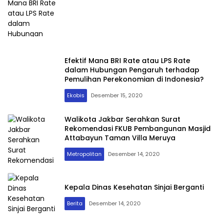
Efektif Mana BRI Rate atau LPS Rate
dalam Hubungan Pengaruh terhadap
Pemulihan Perekonomian di Indonesia?
Ekobis
Desember 15, 2020
Walikota Jakbar Serahkan Surat
Rekomendasi FKUB Pembangunan Masjid
Attabayun Taman Villa Meruya
Metropolitan
Desember 14, 2020
Kepala Dinas Kesehatan Sinjai Berganti
Berita
Desember 14, 2020