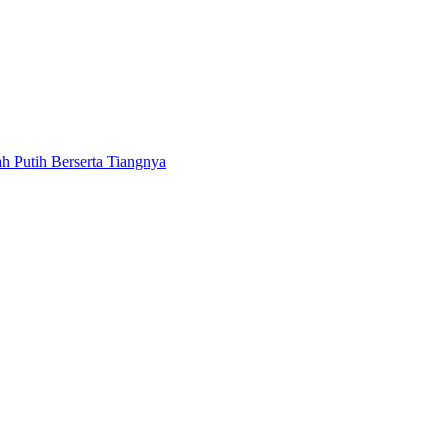
 Putih Berserta Tiangnya