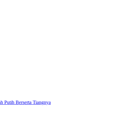
 Putih Berserta Tiangnya