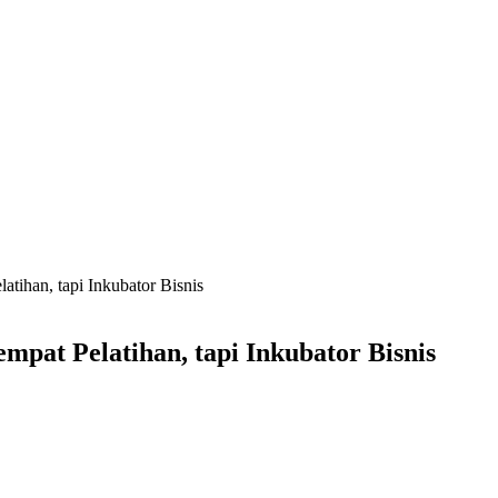
tihan, tapi Inkubator Bisnis
pat Pelatihan, tapi Inkubator Bisnis