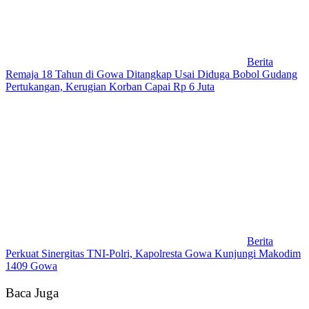
Berita
Remaja 18 Tahun di Gowa Ditangkap Usai Diduga Bobol Gudang
Pertukangan, Kerugian Korban Capai Rp 6 Juta
Berita
Perkuat Sinergitas TNI-Polri, Kapolresta Gowa Kunjungi Makodim
1409 Gowa
Baca Juga