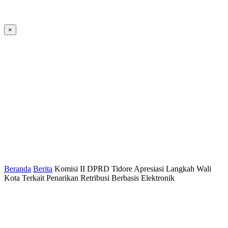
×
Beranda
Berita
Komisi II DPRD Tidore Apresiasi Langkah Wali
Kota Terkait Penarikan Retribusi Berbasis Elektronik