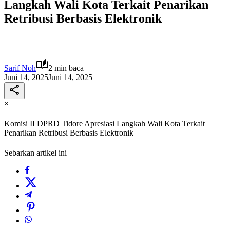
Langkah Wali Kota Terkait Penarikan
Retribusi Berbasis Elektronik
Sarif Noh
2 min baca
Juni 14, 2025
Juni 14, 2025
×
Komisi II DPRD Tidore Apresiasi Langkah Wali Kota Terkait
Penarikan Retribusi Berbasis Elektronik
Sebarkan artikel ini