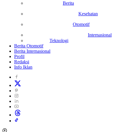
Berita
Kesehatan
Otomotif
Internasional
Teknologi
Berita Otomotif
Berita Internasional
Profil
Redaksi
Info Iklan