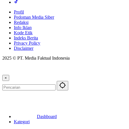
Profil
Pedoman Media Siber
Redaksi
Info Iklan
Kode Etik
Indeks Berita
Privacy Policy
Disclaimer
2025 © PT. Media Faktual Indonesia
×
Dashboard
Kategori