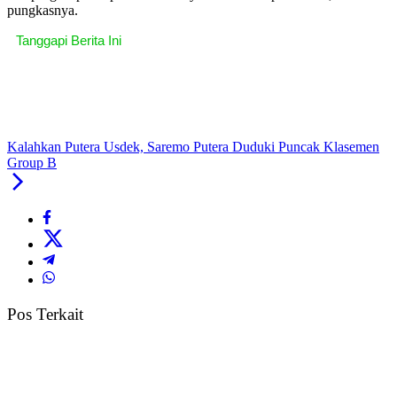
pungkasnya.
Tanggapi Berita Ini
Kalahkan Putera Usdek, Saremo Putera Duduki Puncak Klasemen
Group B
Pos Terkait