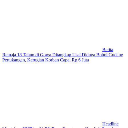
Berita
Remaja 18 Tahun di Gowa Ditangkap Usai Diduga Bobol Gudang
Pertukangan, Kerugian Korban Capai Rp 6 Juta
Headline