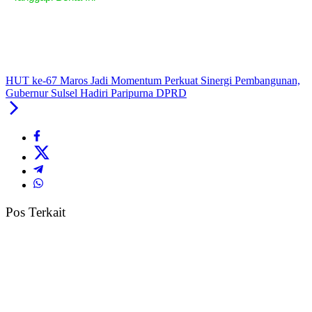
HUT ke-67 Maros Jadi Momentum Perkuat Sinergi Pembangunan,
Gubernur Sulsel Hadiri Paripurna DPRD
Pos Terkait