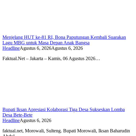
Menjelang HUT ke-81 RI, Bona Paputungan Kembali Suarakan
Lagu MBG untuk Masa Depan Anak Bangsa
Headline
Agustus 6, 2026
Agustus 6, 2026
Faktual.Net – Jakarta – Kamis, 06 Agustus 2026…
Bupati Iksan Apresiasi Kolaborasi Tiga Desa Sukseskan Lomba
Desa Bete-Bete
Headline
Agustus 6, 2026
faktual.net, Morowali, Sulteng. Bupati Morowali, Iksan Baharudin