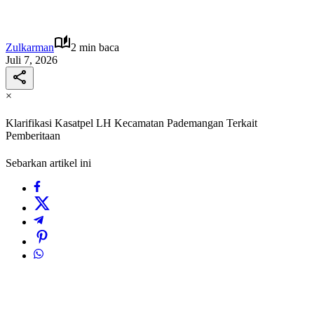
Zulkarman
2 min baca
Juli 7, 2026
×
Klarifikasi Kasatpel LH Kecamatan Pademangan Terkait
Pemberitaan
Sebarkan artikel ini