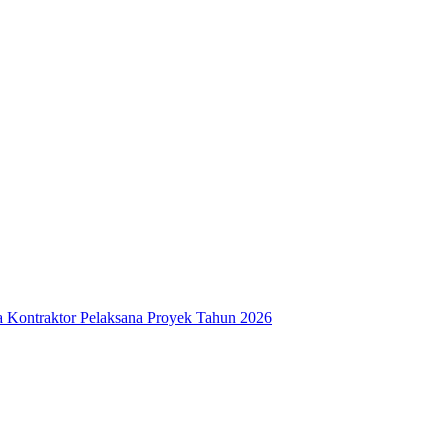
 Kontraktor Pelaksana Proyek Tahun 2026