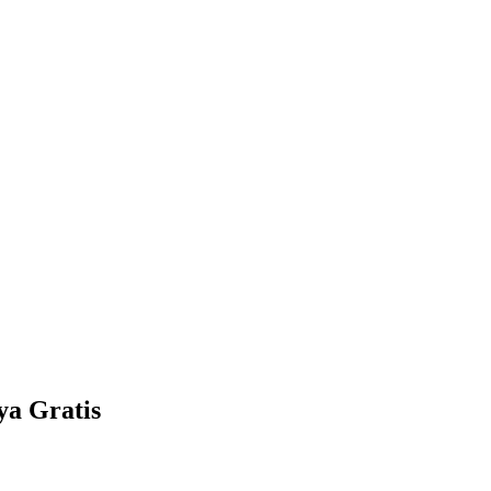
a Gratis