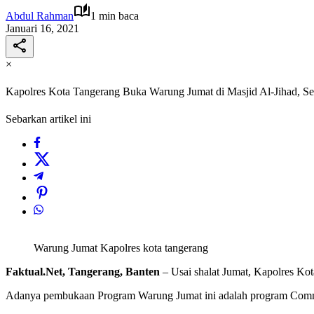
Abdul Rahman
1 min baca
Januari 16, 2021
×
Kapolres Kota Tangerang Buka Warung Jumat di Masjid Al-Jihad, 
Sebarkan artikel ini
Warung Jumat Kapolres kota tangerang
Faktual.Net, Tangerang, Banten
– Usai shalat Jumat, Kapolres K
Adanya pembukaan Program Warung Jumat ini adalah program Comm