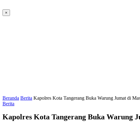
×
Beranda
Berita
Kapolres Kota Tangerang Buka Warung Jumat di Mas
Berita
Kapolres Kota Tangerang Buka Warung Ju