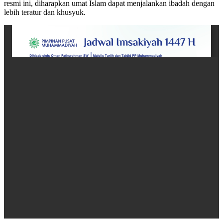
resmi ini, diharapkan umat Islam dapat menjalankan ibadah dengan
lebih teratur dan khusyuk.