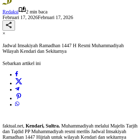
Redaksi
2 min baca
Februari 17, 2026
Februari 17, 2026
×
Jadwal Imsakiyah Ramadhan 1447 H Resmi Muhammadiyah
Wilayah Kendari dan Sekitarnya
Sebarkan artikel ini
faktual.net,
Kendari, Sultra.
Muhammadiyah melalui Majelis Tarjih
dan Tajdid PP Muhammadiyah resmi merilis Jadwal Imsakiyah
Ramadhan 1447 Hijriah untuk wilayah Kendari dan sekitarnya