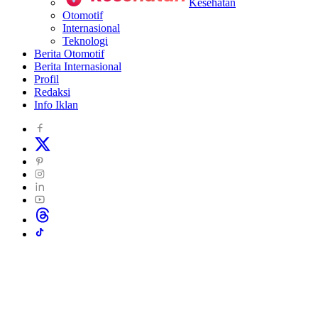
Kesehatan
Otomotif
Internasional
Teknologi
Berita Otomotif
Berita Internasional
Profil
Redaksi
Info Iklan