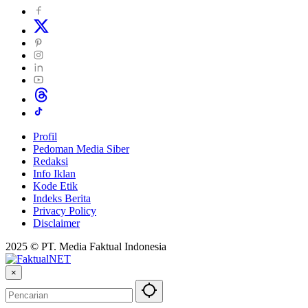
Profil
Pedoman Media Siber
Redaksi
Info Iklan
Kode Etik
Indeks Berita
Privacy Policy
Disclaimer
2025 © PT. Media Faktual Indonesia
×