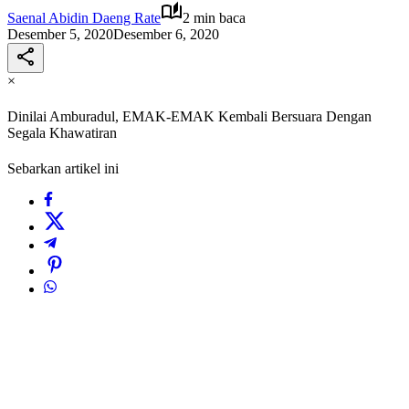
Saenal Abidin Daeng Rate
2 min baca
Desember 5, 2020
Desember 6, 2020
×
Dinilai Amburadul, EMAK-EMAK Kembali Bersuara Dengan
Segala Khawatiran
Sebarkan artikel ini