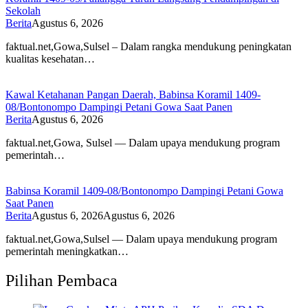
Sekolah
Berita
Agustus 6, 2026
faktual.net,Gowa,Sulsel – Dalam rangka mendukung peningkatan
kualitas kesehatan…
Kawal Ketahanan Pangan Daerah, Babinsa Koramil 1409-
08/Bontonompo Dampingi Petani Gowa Saat Panen
Berita
Agustus 6, 2026
faktual.net,Gowa, Sulsel — Dalam upaya mendukung program
pemerintah…
Babinsa Koramil 1409-08/Bontonompo Dampingi Petani Gowa
Saat Panen
Berita
Agustus 6, 2026
Agustus 6, 2026
faktual.net,Gowa,Sulsel — Dalam upaya mendukung program
pemerintah meningkatkan…
Pilihan Pembaca