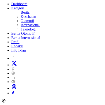
Dashboard
Kategori
Berita
Kesehatan
Otomotif
Internasional
Teknologi
Berita Otomotif
Berita Internasional
Profil
Redaksi
Info Iklan