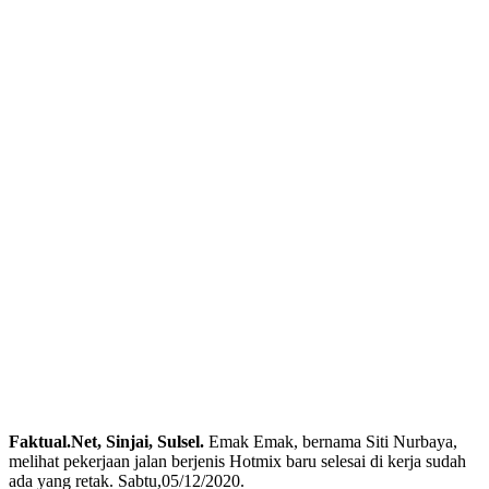
Faktual.Net, Sinjai, Sulsel.
Emak Emak, bernama Siti Nurbaya,
melihat pekerjaan jalan berjenis Hotmix baru selesai di kerja sudah
ada yang retak. Sabtu,05/12/2020.